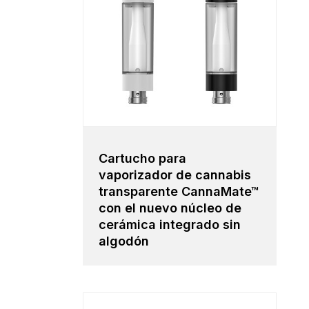
Cartucho para
vaporizador de cannabis
transparente CannaMate™
con el nuevo núcleo de
cerámica integrado sin
algodón