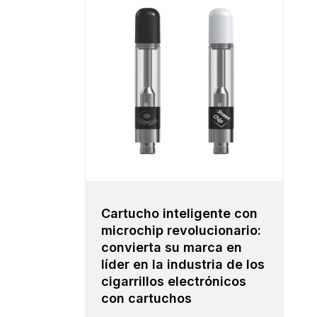
Cartucho inteligente con
microchip revolucionario:
convierta su marca en
líder en la industria de los
cigarrillos electrónicos
con cartuchos