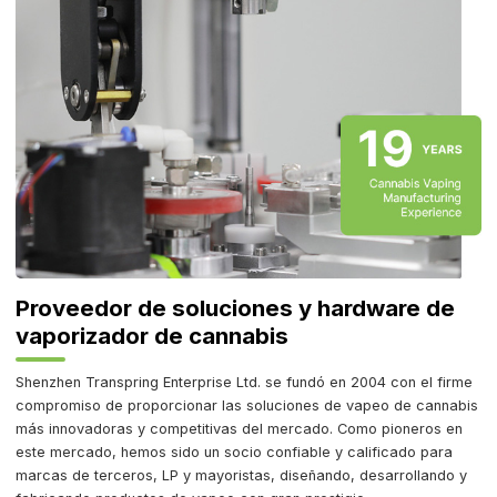
Proveedor de soluciones y hardware de
vaporizador de cannabis
Shenzhen Transpring Enterprise Ltd. se fundó en 2004 con el firme
compromiso de proporcionar las soluciones de vapeo de cannabis
más innovadoras y competitivas del mercado. Como pioneros en
este mercado, hemos sido un socio confiable y calificado para
marcas de terceros, LP y mayoristas, diseñando, desarrollando y