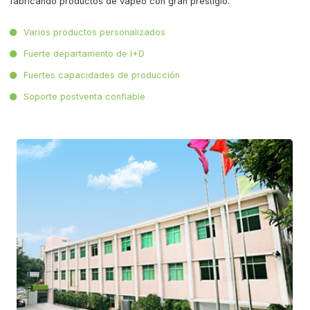
fabricando productos de vapeo con gran prestigio.
Varios productos personalizados
Fuerte departamento de I+D
Fuertes capacidades de producción
Soporte postventa confiable