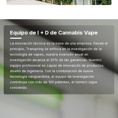
Equipo de I + D de Cannabis Vape
La innovación técnica es la base de una empresa. Desde el
principio, Transpring se enfoca en la investigación de la
tecnología de vapeo, nuestra inversión anual en
investigación alcanza el 20% de las ganancias. Nuestro
equipo profesional es capaz de innovación de productos,
diseño de ingeniería. Con la combinación de nueva
tecnología vanguardista, el equipo de investigación
contribuye con más de 100 patentes, el número sigue
creciendo.