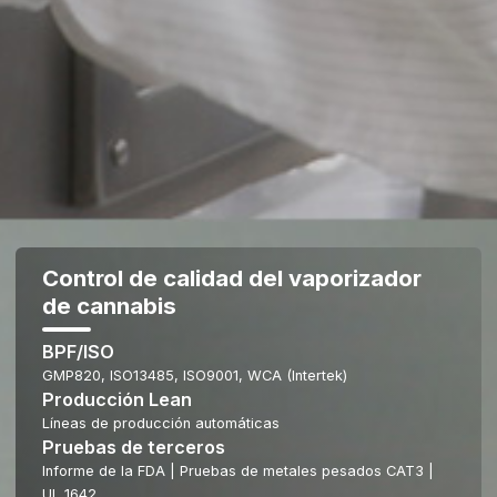
Control de calidad del vaporizador
de cannabis
BPF/ISO
GMP820, ISO13485, ISO9001, WCA (Intertek)
Producción Lean
Líneas de producción automáticas
Pruebas de terceros
Informe de la FDA | Pruebas de metales pesados CAT3 |
UL 1642