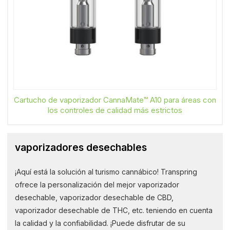
Cartucho de vaporizador CannaMate™ A10 para áreas con
los controles de calidad más estrictos
vaporizadores desechables
¡Aquí está la solución al turismo cannábico! Transpring
ofrece la personalización del mejor vaporizador
desechable, vaporizador desechable de CBD,
vaporizador desechable de THC, etc. teniendo en cuenta
la calidad y la confiabilidad. ¡Puede disfrutar de su