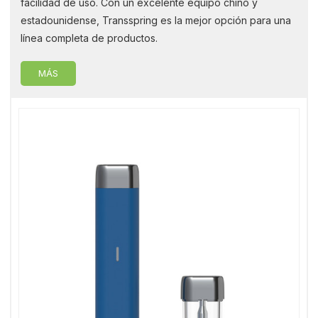
facilidad de uso. Con un excelente equipo chino y
estadounidense, Transspring es la mejor opción para una
línea completa de productos.
MÁS