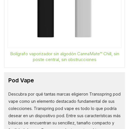
Bolígrafo vaporizador sin algodón CannaMate™ Chill, sin
poste central, sin obstrucciones
Pod Vape
Descubra por qué tantas marcas eligieron Transspring pod
vape como un elemento destacado fundamental de sus
colecciones. Transpring pod vape es todo lo que podría
desear en un dispositivo pod. Entre sus características más
básicas se encuentran su sencillez, tamaño compacto y