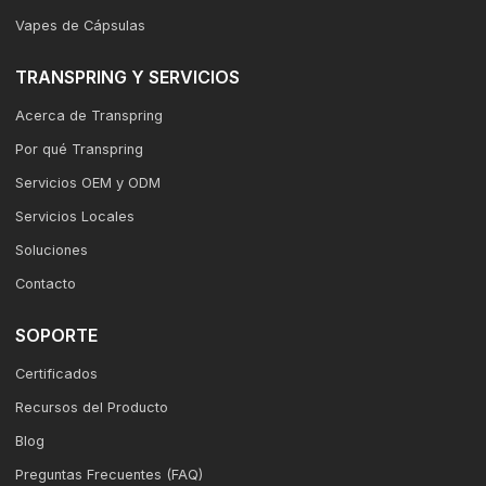
Vapes de Cápsulas
TRANSPRING Y SERVICIOS
Acerca de Transpring
Por qué Transpring
Servicios OEM y ODM
Servicios Locales
Soluciones
Contacto
SOPORTE
Certificados
Recursos del Producto
Blog
Preguntas Frecuentes (FAQ)