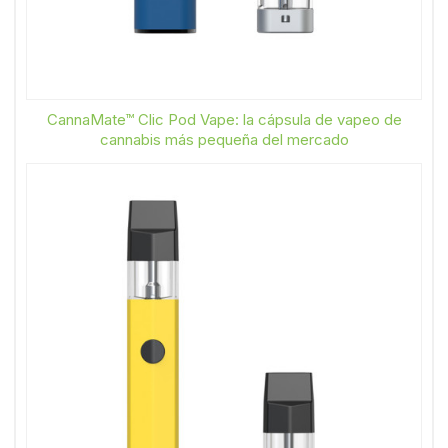
CannaMate™ Clic Pod Vape: la cápsula de vapeo de
cannabis más pequeña del mercado