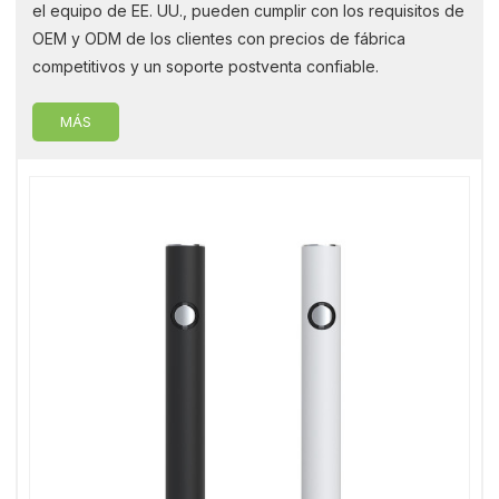
el equipo de EE. UU., pueden cumplir con los requisitos de
OEM y ODM de los clientes con precios de fábrica
competitivos y un soporte postventa confiable.
MÁS