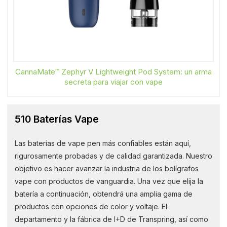
CannaMate™ Zephyr V Lightweight Pod System: un arma
secreta para viajar con vape
510 Baterías Vape
Las baterías de vape pen más confiables están aquí,
rigurosamente probadas y de calidad garantizada. Nuestro
objetivo es hacer avanzar la industria de los bolígrafos
vape con productos de vanguardia. Una vez que elija la
batería a continuación, obtendrá una amplia gama de
productos con opciones de color y voltaje. El
departamento y la fábrica de I+D de Transpring, así como