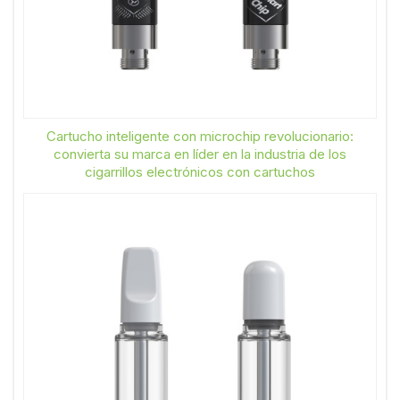
Cartucho inteligente con microchip revolucionario:
convierta su marca en líder en la industria de los
cigarrillos electrónicos con cartuchos