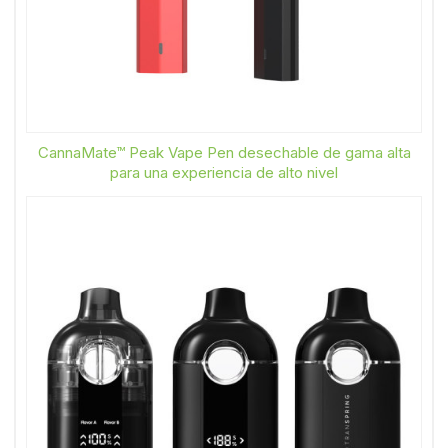
CannaMate™ Peak Vape Pen desechable de gama alta
para una experiencia de alto nivel