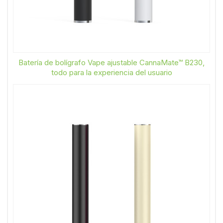
Batería de bolígrafo Vape ajustable CannaMate™ B230,
todo para la experiencia del usuario