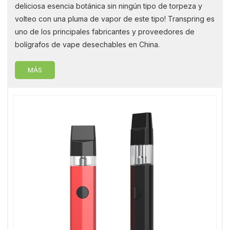
deliciosa esencia botánica sin ningún tipo de torpeza y
volteo con una pluma de vapor de este tipo! Transpring es
uno de los principales fabricantes y proveedores de
bolígrafos de vape desechables en China.
MÁS