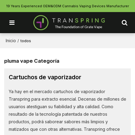
19 Years Experienced OEM&ODM Cannabis Vaping Devices Manufacturer
Inicio
/
todos
pluma vape Categoría
Cartuchos de vaporizador
Ya hay en el mercado cartuchos de vaporizador
Transpring para extracto esencial. Decenas de millones de
usuarios atestiguan su fiabilidad y alta calidad. Como
resultado de la tecnología patentada de nuestros
productos, podrá saborear sabores más limpios y
matizados que con otras alternativas. Transpring ofrece