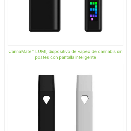
CannaMate™ LUMI, dispositivo de vapeo de cannabis sin
postes con pantalla inteligente