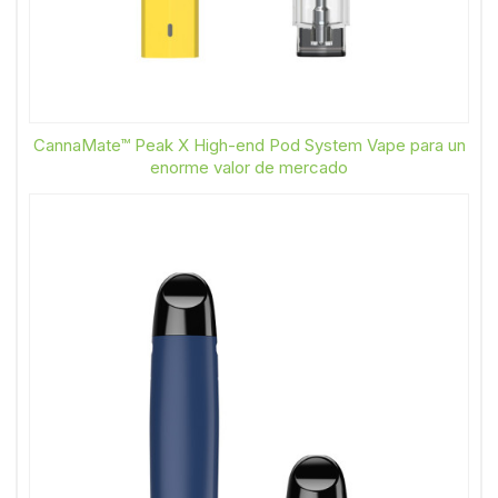
CannaMate™ Peak X High-end Pod System Vape para un
enorme valor de mercado