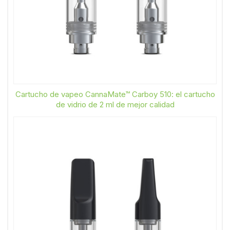
Cartucho de vapeo CannaMate™ Carboy 510: el cartucho
de vidrio de 2 ml de mejor calidad