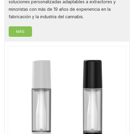
soluciones personalizadas adaptables a extractores y
minoristas con más de 19 años de experiencia en la
fabricación y la industria del cannabis.
MÁS