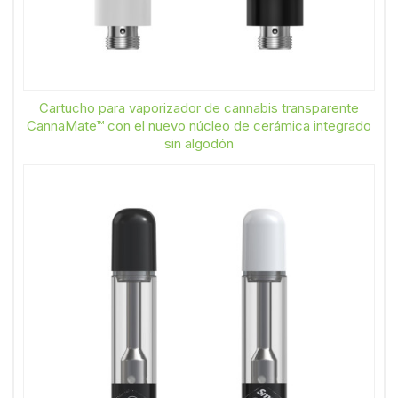
Cartucho para vaporizador de cannabis transparente
CannaMate™ con el nuevo núcleo de cerámica integrado
sin algodón