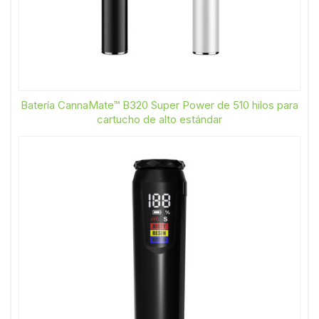
Batería CannaMate™ B320 Super Power de 510 hilos para
cartucho de alto estándar