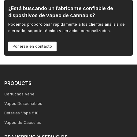
¿Está buscando un fabricante confiable de
dispositivos de vapeo de cannabis?
Podemos proporcionar rápidamente a los clientes análisis de
mercado, soporte técnico y servicios personalizados.
Ponerse en contacto
PRODUCTS
Cartuchos Vape
Vapes Desechables
Baterías Vape 510
Vapes de Cápsulas