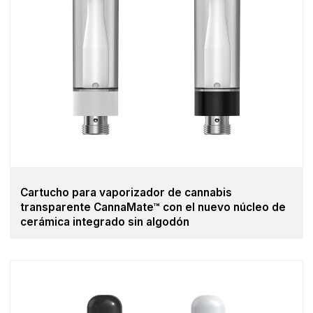
Cartucho para vaporizador de cannabis
transparente CannaMate™ con el nuevo núcleo de
cerámica integrado sin algodón