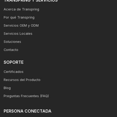
TRANSPRING Y SERVICIOS
Acerca de Transpring
Por qué Transpring
Servicios OEM y ODM
Servicios Locales
Soluciones
Contacto
SOPORTE
Certificados
Recursos del Producto
Blog
Preguntas Frecuentes (FAQ)
PERSONA CONECTADA