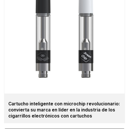
Cartucho inteligente con microchip revolucionario:
convierta su marca en líder en la industria de los
cigarrillos electrónicos con cartuchos