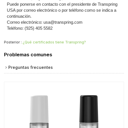
Puede ponerse en contacto con el presidente de Transpring
USA por correo electrónico o por teléfono como se indica a
continuación.
Correo electrónico: usa@transpring.com
Teléfono: (925) 405 5582
Posterior
¿Qué certificados tiene Transpring?
Problemas comunes
Preguntas frecuentes