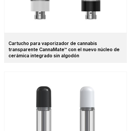
Cartucho para vaporizador de cannabis
transparente CannaMate™ con el nuevo núcleo de
cerámica integrado sin algodón