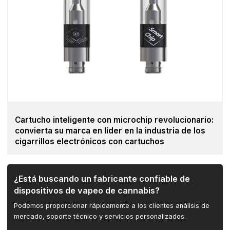
Cartucho inteligente con microchip revolucionario:
convierta su marca en líder en la industria de los
cigarrillos electrónicos con cartuchos
¿Está buscando un fabricante confiable de
dispositivos de vapeo de cannabis?
Podemos proporcionar rápidamente a los clientes análisis de
mercado, soporte técnico y servicios personalizados.