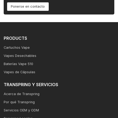
Ponerse en contacto
PRODUCTS
Cartuchos Vape
Vapes Desechables
Baterías Vape 510
Vapes de Cápsulas
TRANSPRING Y SERVICIOS
Acerca de Transpring
Por qué Transpring
Servicios OEM y ODM