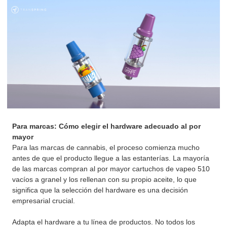
Para marcas: Cómo elegir el hardware adecuado al por
mayor
Para las marcas de cannabis, el proceso comienza mucho
antes de que el producto llegue a las estanterías. La mayoría
de las marcas compran al por mayor cartuchos de vapeo 510
vacíos a granel y los rellenan con su propio aceite, lo que
significa que la selección del hardware es una decisión
empresarial crucial.
Adapta el hardware a tu línea de productos. No todos los