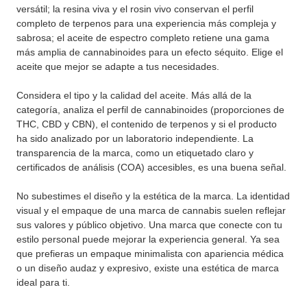
versátil; la resina viva y el rosin vivo conservan el perfil
completo de terpenos para una experiencia más compleja y
sabrosa; el aceite de espectro completo retiene una gama
más amplia de cannabinoides para un efecto séquito. Elige el
aceite que mejor se adapte a tus necesidades.
Considera el tipo y la calidad del aceite. Más allá de la
categoría, analiza el perfil de cannabinoides (proporciones de
THC, CBD y CBN), el contenido de terpenos y si el producto
ha sido analizado por un laboratorio independiente. La
transparencia de la marca, como un etiquetado claro y
certificados de análisis (COA) accesibles, es una buena señal.
No subestimes el diseño y la estética de la marca. La identidad
visual y el empaque de una marca de cannabis suelen reflejar
sus valores y público objetivo. Una marca que conecte con tu
estilo personal puede mejorar la experiencia general. Ya sea
que prefieras un empaque minimalista con apariencia médica
o un diseño audaz y expresivo, existe una estética de marca
ideal para ti.