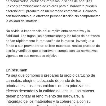
personalizados, cartuchos impresos, diseños de boquillas
únicos y combinaciones de colores para el hardware pueden
diferenciar tu producto en un mercado competitivo. Colabora
con fabricantes que ofrezcan personalización sin comprometer
la calidad del material.
No olvide la importancia del cumplimiento normativo y la
fiabilidad. Las fugas, las obstrucciones y los fallos de hardware
dañan rápidamente la reputación de la marca. Investigue a
fondo a sus proveedores: solicite muestras, realice pruebas de
estrés y verifique que el hardware cumpla con las normativas
vigentes en sus mercados objetivo.
En resumen
Ya sea que compres o prepares tu propio cartucho de
cannabis, elegir el adecuado depende de tus
prioridades. Los consumidores deben priorizar los
efectos deseados y la calidad del aceite. Las marcas
deben priorizar el rendimiento del hardware, la
integridad de los materiales y la coherencia con su