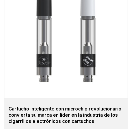
Cartucho inteligente con microchip revolucionario:
convierta su marca en líder en la industria de los
cigarrillos electrónicos con cartuchos