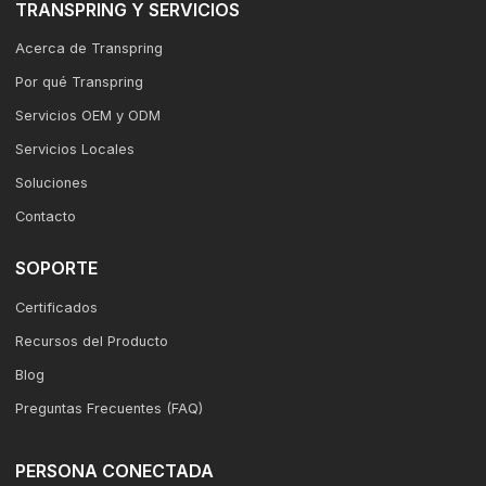
TRANSPRING Y SERVICIOS
Acerca de Transpring
Por qué Transpring
Servicios OEM y ODM
Servicios Locales
Soluciones
Contacto
SOPORTE
Certificados
Recursos del Producto
Blog
Preguntas Frecuentes (FAQ)
PERSONA CONECTADA