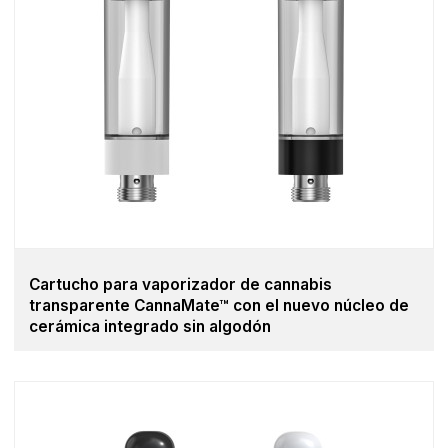
Cartucho para vaporizador de cannabis
transparente CannaMate™ con el nuevo núcleo de
cerámica integrado sin algodón