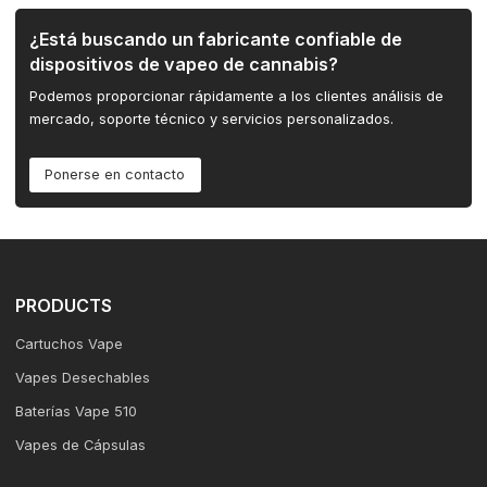
¿Está buscando un fabricante confiable de
dispositivos de vapeo de cannabis?
Podemos proporcionar rápidamente a los clientes análisis de
mercado, soporte técnico y servicios personalizados.
Ponerse en contacto
PRODUCTS
Cartuchos Vape
Vapes Desechables
Baterías Vape 510
Vapes de Cápsulas