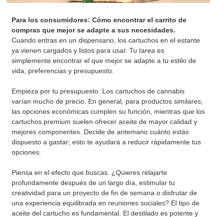
Para los consumidores: Cómo encontrar el carrito de
compras que mejor se adapte a sus necesidades.
Cuando entras en un dispensario, los cartuchos en el estante
ya vienen cargados y listos para usar. Tu tarea es
simplemente encontrar el que mejor se adapte a tu estilo de
vida, preferencias y presupuesto.
Empieza por tu presupuesto. Los cartuchos de cannabis
varían mucho de precio. En general, para productos similares,
las opciones económicas cumplen su función, mientras que los
cartuchos premium suelen ofrecer aceite de mayor calidad y
mejores componentes. Decide de antemano cuánto estás
dispuesto a gastar; esto te ayudará a reducir rápidamente tus
opciones.
Piensa en el efecto que buscas. ¿Quieres relajarte
profundamente después de un largo día, estimular tu
creatividad para un proyecto de fin de semana o disfrutar de
una experiencia equilibrada en reuniones sociales? El tipo de
aceite del cartucho es fundamental. El destilado es potente y