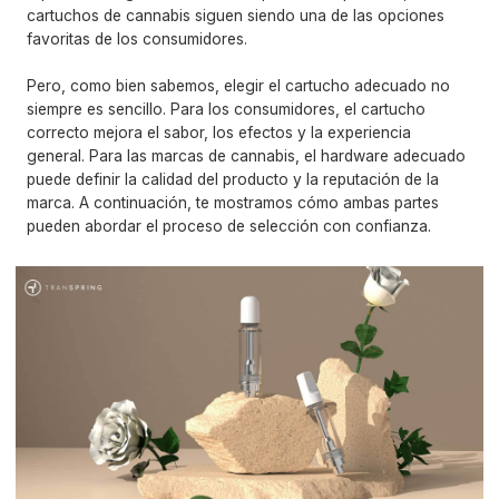
cartuchos de cannabis siguen siendo una de las opciones
favoritas de los consumidores.
Pero, como bien sabemos, elegir el cartucho adecuado no
siempre es sencillo. Para los consumidores, el cartucho
correcto mejora el sabor, los efectos y la experiencia
general. Para las marcas de cannabis, el hardware adecuado
puede definir la calidad del producto y la reputación de la
marca. A continuación, te mostramos cómo ambas partes
pueden abordar el proceso de selección con confianza.