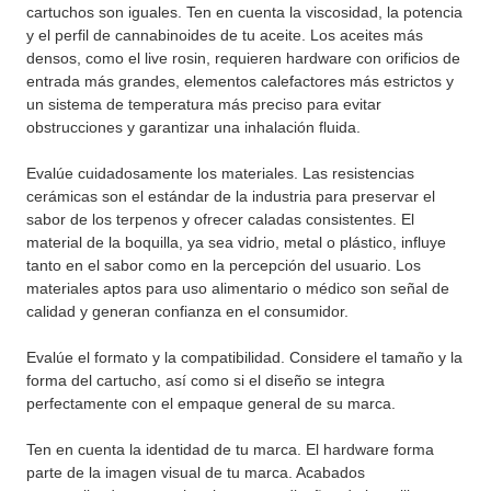
cartuchos son iguales. Ten en cuenta la viscosidad, la potencia
y el perfil de cannabinoides de tu aceite. Los aceites más
densos, como el live rosin, requieren hardware con orificios de
entrada más grandes, elementos calefactores más estrictos y
un sistema de temperatura más preciso para evitar
obstrucciones y garantizar una inhalación fluida.
Evalúe cuidadosamente los materiales. Las resistencias
cerámicas son el estándar de la industria para preservar el
sabor de los terpenos y ofrecer caladas consistentes. El
material de la boquilla, ya sea vidrio, metal o plástico, influye
tanto en el sabor como en la percepción del usuario. Los
materiales aptos para uso alimentario o médico son señal de
calidad y generan confianza en el consumidor.
Evalúe el formato y la compatibilidad. Considere el tamaño y la
forma del cartucho, así como si el diseño se integra
perfectamente con el empaque general de su marca.
Ten en cuenta la identidad de tu marca. El hardware forma
parte de la imagen visual de tu marca. Acabados