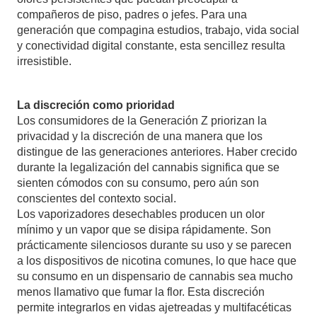
compañeros de piso, padres o jefes. Para una
generación que compagina estudios, trabajo, vida social
y conectividad digital constante, esta sencillez resulta
irresistible.
La discreción como prioridad
Los consumidores de la Generación Z priorizan la
privacidad y la discreción de una manera que los
distingue de las generaciones anteriores. Haber crecido
durante la legalización del cannabis significa que se
sienten cómodos con su consumo, pero aún son
conscientes del contexto social.
Los vaporizadores desechables producen un olor
mínimo y un vapor que se disipa rápidamente. Son
prácticamente silenciosos durante su uso y se parecen
a los dispositivos de nicotina comunes, lo que hace que
su consumo en un dispensario de cannabis sea mucho
menos llamativo que fumar la flor. Esta discreción
permite integrarlos en vidas ajetreadas y multifacéticas