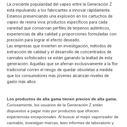
La creciente popularidad del vapeo entre la Generación Z
está impulsando a los fabricantes a innovar rápidamente.
Estamos presenciando una explosión en los cartuchos de
vapeo de resina viva: productos específicos para cada
variedad que conservan perfiles de terpenos auténticos,
experiencias de alta calidad y proporciones formuladas con
precisión para lograr el efecto deseado.
Las empresas que invierten en investigación, métodos de
extracción de calidad y el desarrollo de concentrados de
cannabis sofisticados se están ganando la lealtad de esta
generación. Aquellas que se aferran exclusivamente a la flor
tradicional corren el riesgo de quedar obsoletas a medida
que los consumidores más jóvenes alcanzan niveles de
gasto más altos.
Los productos de alta gama tienen precios de alta gama.
Curiosamente, los usuarios de la Generación Z están
dispuestos a pagar más por productos que ofrecen
experiencias excepcionales. Al buscar el mejor vaporizador de
cannabis, investigan marcas, leen informes de laboratorio y