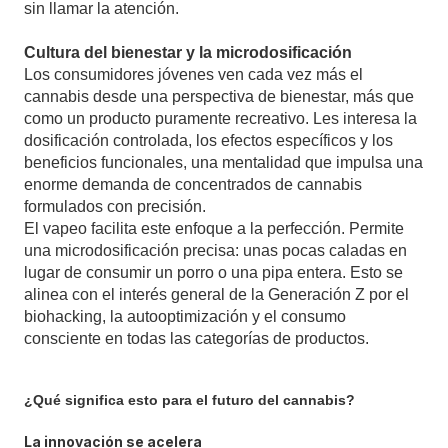
sin llamar la atención.
Cultura del bienestar y la microdosificación
Los consumidores jóvenes ven cada vez más el
cannabis desde una perspectiva de bienestar, más que
como un producto puramente recreativo. Les interesa la
dosificación controlada, los efectos específicos y los
beneficios funcionales, una mentalidad que impulsa una
enorme demanda de concentrados de cannabis
formulados con precisión.
El vapeo facilita este enfoque a la perfección. Permite
una microdosificación precisa: unas pocas caladas en
lugar de consumir un porro o una pipa entera. Esto se
alinea con el interés general de la Generación Z por el
biohacking, la autooptimización y el consumo
consciente en todas las categorías de productos.
¿Qué significa esto para el futuro del cannabis?
La innovación se acelera