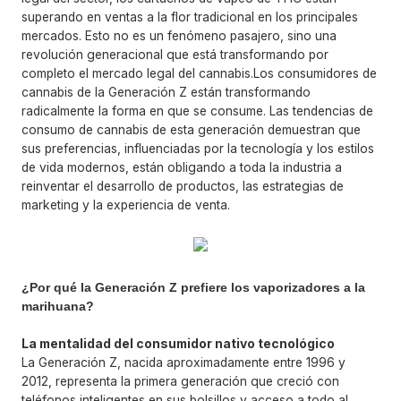
superando en ventas a la flor tradicional en los principales
mercados. Esto no es un fenómeno pasajero, sino una
revolución generacional que está transformando por
completo el mercado legal del cannabis.
Los consumidores de
cannabis de la Generación Z están transformando
radicalmente la forma en que se consume. Las tendencias de
consumo de cannabis de esta generación demuestran que
sus preferencias, influenciadas por la tecnología y los estilos
de vida modernos, están obligando a toda la industria a
reinventar el desarrollo de productos, las estrategias de
marketing y la experiencia de venta.
¿Por qué la Generación Z prefiere los vaporizadores a la
marihuana?
La mentalidad del consumidor nativo tecnológico
La Generación Z, nacida aproximadamente entre 1996 y
2012, representa la primera generación que creció con
teléfonos inteligentes en sus bolsillos y acceso a todo al