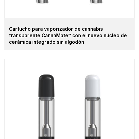
Cartucho para vaporizador de cannabis
transparente CannaMate™ con el nuevo núcleo de
cerámica integrado sin algodón