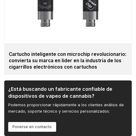
Cartucho inteligente con microchip revolucionario:
convierta su marca en líder en la industria de los
cigarrillos electrónicos con cartuchos
¿Está buscando un fabricante confiable de
dispositivos de vapeo de cannabis?
Podemos proporcionar rápidamente a los clientes análisis de
mercado, soporte técnico y servicios personalizados.
Ponerse en contacto