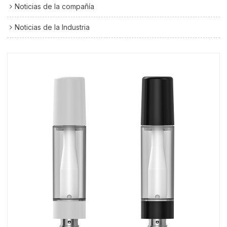
Noticias de la compañía
Noticias de la Industria