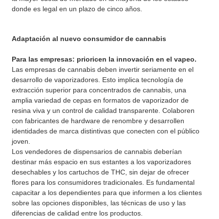
donde es legal en un plazo de cinco años.
Adaptación al nuevo consumidor de cannabis
Para las empresas: prioricen la innovación en el vapeo.
Las empresas de cannabis deben invertir seriamente en el
desarrollo de vaporizadores. Esto implica tecnología de
extracción superior para concentrados de cannabis, una
amplia variedad de cepas en formatos de vaporizador de
resina viva y un control de calidad transparente. Colaboren
con fabricantes de hardware de renombre y desarrollen
identidades de marca distintivas que conecten con el público
joven.
Los vendedores de dispensarios de cannabis deberían
destinar más espacio en sus estantes a los vaporizadores
desechables y los cartuchos de THC, sin dejar de ofrecer
flores para los consumidores tradicionales. Es fundamental
capacitar a los dependientes para que informen a los clientes
sobre las opciones disponibles, las técnicas de uso y las
diferencias de calidad entre los productos.