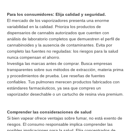
Para los consumidores: Elija calidad y seguridad.
El mercado de los vaporizadores presenta una enorme
variabilidad en la calidad. Prioriza los productos de
dispensarios de cannabis autorizados que cuenten con
análisis de laboratorio completos que demuestren el perfil de
cannabinoides y la ausencia de contaminantes. Evita por
completo las fuentes no reguladas: los riesgos para la salud
nunca compensan el ahorro.
Investiga las marcas antes de comprar. Busca empresas
transparentes sobre sus métodos de extracción, materia prima
y procedimientos de prueba. Lee reseñas de fuentes
confiables. Tus pulmones merecen productos fabricados con
estándares farmacéuticos, ya sea que compres un
vaporizador desechable o un cartucho de resina viva premium.
Comprender las consideraciones de salud
Si bien vapear ofrece ventajas sobre fumar, no está exento de
riesgos. El consumo responsable implica comprender las
posibles implicaciones para la salud. Elija concentrados de