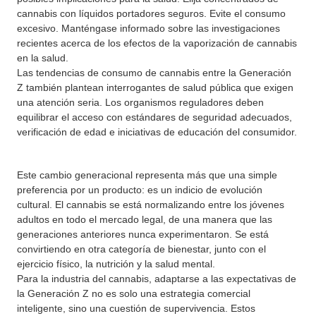
cannabis con líquidos portadores seguros. Evite el consumo
excesivo. Manténgase informado sobre las investigaciones
recientes acerca de los efectos de la vaporización de cannabis
en la salud.
Las tendencias de consumo de cannabis entre la Generación
Z también plantean interrogantes de salud pública que exigen
una atención seria. Los organismos reguladores deben
equilibrar el acceso con estándares de seguridad adecuados,
verificación de edad e iniciativas de educación del consumidor.
Este cambio generacional representa más que una simple
preferencia por un producto: es un indicio de evolución
cultural. El cannabis se está normalizando entre los jóvenes
adultos en todo el mercado legal, de una manera que las
generaciones anteriores nunca experimentaron. Se está
convirtiendo en otra categoría de bienestar, junto con el
ejercicio físico, la nutrición y la salud mental.
Para la industria del cannabis, adaptarse a las expectativas de
la Generación Z no es solo una estrategia comercial
inteligente, sino una cuestión de supervivencia. Estos