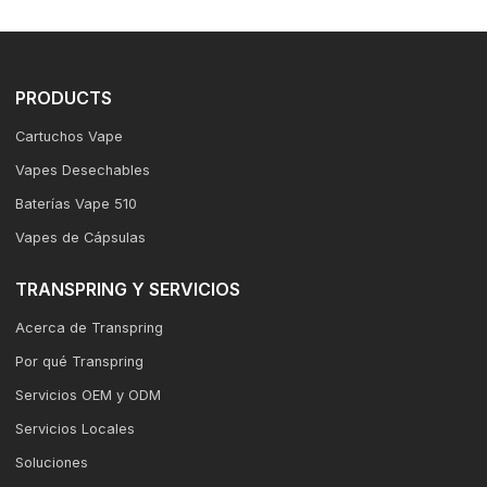
PRODUCTS
Cartuchos Vape
Vapes Desechables
Baterías Vape 510
Vapes de Cápsulas
TRANSPRING Y SERVICIOS
Acerca de Transpring
Por qué Transpring
Servicios OEM y ODM
Servicios Locales
Soluciones