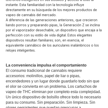
instante. Esta familiaridad con la tecnología influye
directamente en su búsqueda de los mejores productos de
vapeo de cannabis del mercado.
A diferencia de las generaciones anteriores, que crecieron
liando porros y preparando pipas, la Generación Z se inclina
por el vaporizador desechable, un dispositivo que encaja a la
perfección con su estilo de vida digital. Estos elegantes
dispositivos resultan familiares; son, en esencia, el
equivalente cannábico de los auriculares inalámbricos o los
relojes inteligentes.
La conveniencia impulsa el comportamiento
El consumo tradicional de cannabis requiere
accesorios: molinillos, papel de liar o pipas,
encendedores y un lugar donde guardarlo todo sin que
el olor se convierta en un problema. Los cartuchos de
vapeo de THC eliminan por completo esta complejidad.
Un único dispositivo de bolsillo ofrece todo lo necesario
para su consumo. Sin preparación. Sin limpieza. Sin
olores persistentes que puedan preocupar a