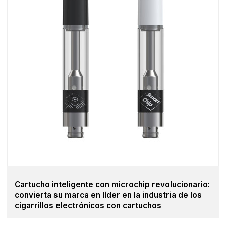
Cartucho inteligente con microchip revolucionario:
convierta su marca en líder en la industria de los
cigarrillos electrónicos con cartuchos