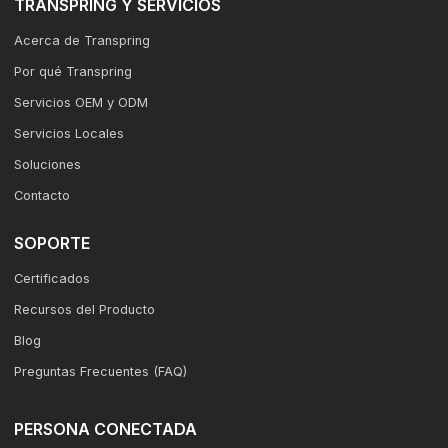
TRANSPRING Y SERVICIOS
Acerca de Transpring
Por qué Transpring
Servicios OEM y ODM
Servicios Locales
Soluciones
Contacto
SOPORTE
Certificados
Recursos del Producto
Blog
Preguntas Frecuentes (FAQ)
PERSONA CONECTADA