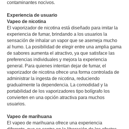
contaminantes nocivos.
Experiencia de usuario
Vapeo de nicotina
El vaporizador de nicotina está diseñado para imitar la
experiencia de fumar, brindando a los usuarios la
sensación de inhalar un vapor que se asemeja mucho
al humo. La posibilidad de elegir entre una amplia gama
de sabores aumenta el atractivo, ya que satisface las
preferencias individuales y mejora la experiencia
general. Para quienes intentan dejar de fumar, el
vaporizador de nicotina ofrece una forma controlada de
administrar la ingesta de nicotina, reduciendo
gradualmente la dependencia. La comodidad y la
portabilidad de los vaporizadores tipo bolígrafo los
convierten en una opción atractiva para muchos
usuarios.
Vapeo de marihuana
El vapeo de marihuana ofrece una experiencia