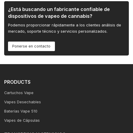
¿Está buscando un fabricante confiable de
dispositivos de vapeo de cannabis?
Podemos proporcionar rápidamente a los clientes análisis de
mercado, soporte técnico y servicios personalizados.
Ponerse en contacto
PRODUCTS
Cartuchos Vape
Vapes Desechables
Baterías Vape 510
Vapes de Cápsulas