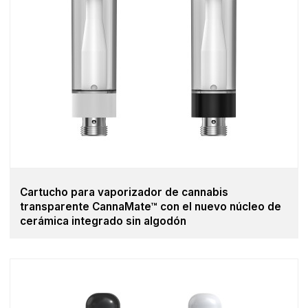
Cartucho para vaporizador de cannabis
transparente CannaMate™ con el nuevo núcleo de
cerámica integrado sin algodón