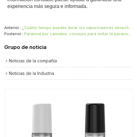
experiencia más segura e informada.
Anterior
¿Cuánto tiempo pueden durar los vaporizadores desechables? Análisis de durabilidad y uso
Posterior
Paranoia por cannabis: consejos para evitar la paranoia durante el efecto
Grupo de noticia
Noticias de la compañía
Noticias de la Industria