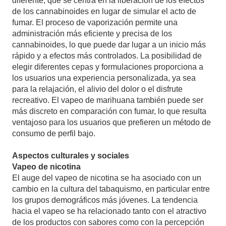
diferente, que se centra en la liberación de los efectos
de los cannabinoides en lugar de simular el acto de
fumar. El proceso de vaporización permite una
administración más eficiente y precisa de los
cannabinoides, lo que puede dar lugar a un inicio más
rápido y a efectos más controlados. La posibilidad de
elegir diferentes cepas y formulaciones proporciona a
los usuarios una experiencia personalizada, ya sea
para la relajación, el alivio del dolor o el disfrute
recreativo. El vapeo de marihuana también puede ser
más discreto en comparación con fumar, lo que resulta
ventajoso para los usuarios que prefieren un método de
consumo de perfil bajo.
Aspectos culturales y sociales
Vapeo de nicotina
El auge del vapeo de nicotina se ha asociado con un
cambio en la cultura del tabaquismo, en particular entre
los grupos demográficos más jóvenes. La tendencia
hacia el vapeo se ha relacionado tanto con el atractivo
de los productos con sabores como con la percepción