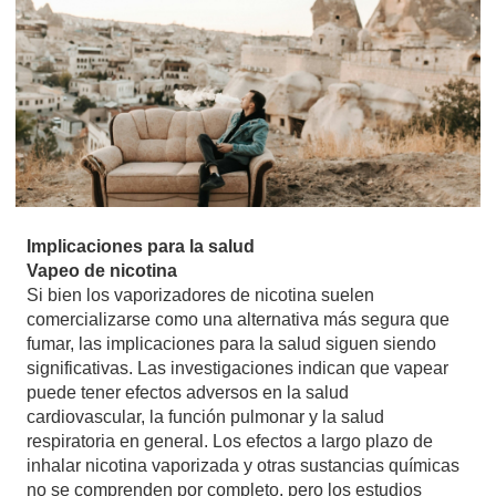
Implicaciones para la salud
Vapeo de nicotina
Si bien los vaporizadores de nicotina suelen
comercializarse como una alternativa más segura que
fumar, las implicaciones para la salud siguen siendo
significativas. Las investigaciones indican que vapear
puede tener efectos adversos en la salud
cardiovascular, la función pulmonar y la salud
respiratoria en general. Los efectos a largo plazo de
inhalar nicotina vaporizada y otras sustancias químicas
no se comprenden por completo, pero los estudios