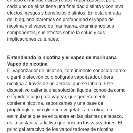
cada uno de ellos tiene una finalidad distinta y conlleva
efectos, riesgos y beneficios distintos. En esta entrada
del blog, analizaremos en profundidad el vapeo de
nicotina y el vapeo de marihuana, examinando sus
componentes, sus efectos sobre la salud y sus
implicaciones culturales.
Entendiendo la nicotina y el vapeo de marihuana
Vapeo de nicotina
El vaporizador de nicotina, comúnmente conocido como
cigarrillo electrónico o bolígrafo vaporizador, libera
nicotina a través de un aerosol que se inhala. Este
dispositivo calienta una solución líquida, conocida como
e-líquido o jugo para vapear, que generalmente
contiene nicotina, saborizantes y una base de
propilenglicol y/o glicerina vegetal. La nicotina, un
estimulante que se encuentra en las plantas de tabaco,
es la sustancia adictiva que buscan los vapeadores. El
principal atractivo de los vaporizadores de nicotina