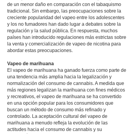
de un menor daño en comparación con el tabaquismo
tradicional. Sin embargo, las preocupaciones sobre la
creciente popularidad del vapeo entre los adolescentes
y los no fumadores han dado lugar a debates sobre la
regulación y la salud pública. En respuesta, muchos
países han introducido regulaciones más estrictas sobre
la venta y comercialización de vapeo de nicotina para
abordar estas preocupaciones.
Vapeo de marihuana
El vapeo de marihuana ha ganado fuerza como parte de
una tendencia más amplia hacia la legalización y
normalización del consumo de cannabis. A medida que
más regiones legalizan la marihuana con fines médicos
y recreativos, el vapeo de marihuana se ha convertido
en una opción popular para los consumidores que
buscan un método de consumo más refinado y
controlado. La aceptación cultural del vapeo de
marihuana a menudo refleja la evolución de las
actitudes hacia el consumo de cannabis y su