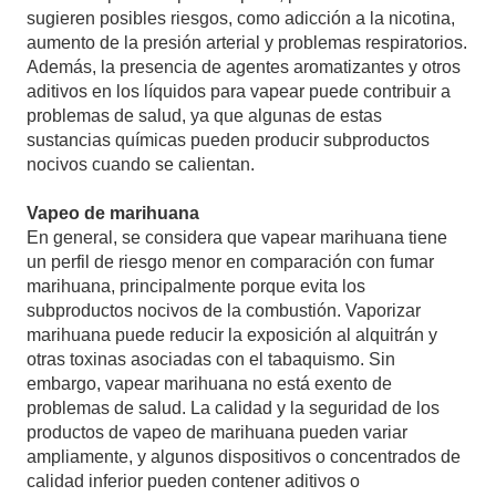
sugieren posibles riesgos, como adicción a la nicotina,
aumento de la presión arterial y problemas respiratorios.
Además, la presencia de agentes aromatizantes y otros
aditivos en los líquidos para vapear puede contribuir a
problemas de salud, ya que algunas de estas
sustancias químicas pueden producir subproductos
nocivos cuando se calientan.
Vapeo de marihuana
En general, se considera que vapear marihuana tiene
un perfil de riesgo menor en comparación con fumar
marihuana, principalmente porque evita los
subproductos nocivos de la combustión. Vaporizar
marihuana puede reducir la exposición al alquitrán y
otras toxinas asociadas con el tabaquismo. Sin
embargo, vapear marihuana no está exento de
problemas de salud. La calidad y la seguridad de los
productos de vapeo de marihuana pueden variar
ampliamente, y algunos dispositivos o concentrados de
calidad inferior pueden contener aditivos o