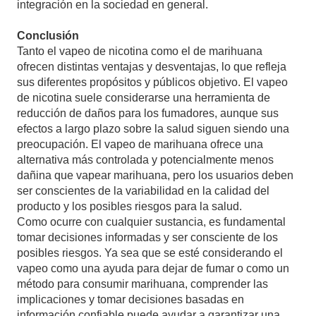
integración en la sociedad en general.
Conclusión
Tanto el vapeo de nicotina como el de marihuana
ofrecen distintas ventajas y desventajas, lo que refleja
sus diferentes propósitos y públicos objetivo. El vapeo
de nicotina suele considerarse una herramienta de
reducción de daños para los fumadores, aunque sus
efectos a largo plazo sobre la salud siguen siendo una
preocupación. El vapeo de marihuana ofrece una
alternativa más controlada y potencialmente menos
dañina que vapear marihuana, pero los usuarios deben
ser conscientes de la variabilidad en la calidad del
producto y los posibles riesgos para la salud.
Como ocurre con cualquier sustancia, es fundamental
tomar decisiones informadas y ser consciente de los
posibles riesgos. Ya sea que se esté considerando el
vapeo como una ayuda para dejar de fumar o como un
método para consumir marihuana, comprender las
implicaciones y tomar decisiones basadas en
información confiable puede ayudar a garantizar una