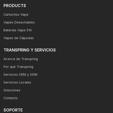
PRODUCTS
Cartuchos Vape
Vapes Desechables
Baterías Vape 510
Vapes de Cápsulas
TRANSPRING Y SERVICIOS
Acerca de Transpring
Por qué Transpring
Servicios OEM y ODM
Servicios Locales
Soluciones
Contacto
SOPORTE