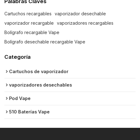
Palabras Claves
Cartuchos recargables
vaporizador desechable
vaporizador recargable
vaporizadores recargables
Bolígrafo recargable Vape
Bolígrafo desechable recargable Vape
Categoría
Cartuchos de vaporizador
vaporizadores desechables
Pod Vape
510 Baterías Vape