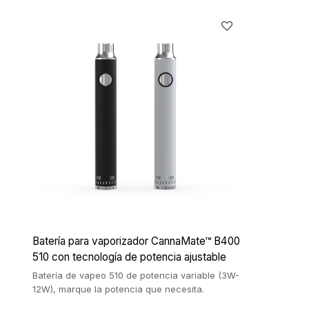
Batería para vaporizador CannaMate™ B400
510 con tecnología de potencia ajustable
Batería de vapeo 510 de potencia variable (3W-
12W), marque la potencia que necesita.