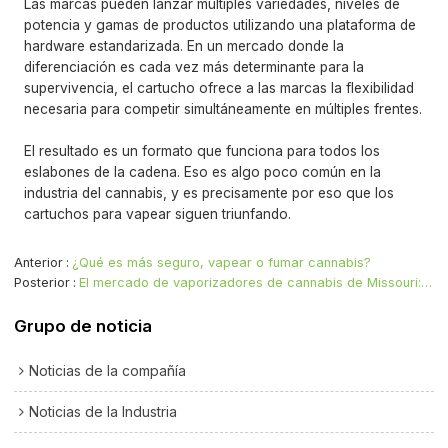
Las marcas pueden lanzar múltiples variedades, niveles de
potencia y gamas de productos utilizando una plataforma de
hardware estandarizada. En un mercado donde la
diferenciación es cada vez más determinante para la
supervivencia, el cartucho ofrece a las marcas la flexibilidad
necesaria para competir simultáneamente en múltiples frentes.
El resultado es un formato que funciona para todos los
eslabones de la cadena. Eso es algo poco común en la
industria del cannabis, y es precisamente por eso que los
cartuchos para vapear siguen triunfando.
Anterior
¿Qué es más seguro, vapear o fumar cannabis?
Posterior
El mercado de vaporizadores de cannabis de Missouri: una frontera con alto potencial que merece atención.
Grupo de noticia
Noticias de la compañía
Noticias de la Industria