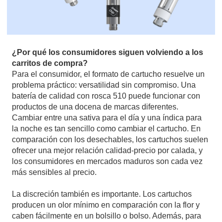
¿Por qué los consumidores siguen volviendo a los
carritos de compra?
Para el consumidor, el formato de cartucho resuelve un
problema práctico: versatilidad sin compromiso. Una
batería de calidad con rosca 510 puede funcionar con
productos de una docena de marcas diferentes.
Cambiar entre una sativa para el día y una índica para
la noche es tan sencillo como cambiar el cartucho. En
comparación con los desechables, los cartuchos suelen
ofrecer una mejor relación calidad-precio por calada, y
los consumidores en mercados maduros son cada vez
más sensibles al precio.
La discreción también es importante. Los cartuchos
producen un olor mínimo en comparación con la flor y
caben fácilmente en un bolsillo o bolso. Además, para