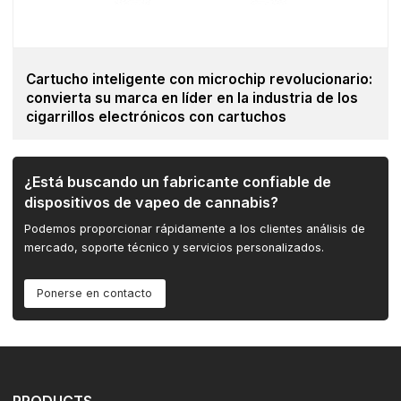
Cartucho inteligente con microchip revolucionario:
convierta su marca en líder en la industria de los
cigarrillos electrónicos con cartuchos
¿Está buscando un fabricante confiable de
dispositivos de vapeo de cannabis?
Podemos proporcionar rápidamente a los clientes análisis de
mercado, soporte técnico y servicios personalizados.
Ponerse en contacto