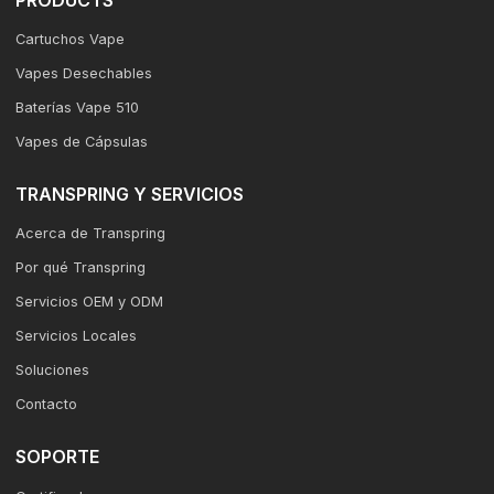
PRODUCTS
Cartuchos Vape
Vapes Desechables
Baterías Vape 510
Vapes de Cápsulas
TRANSPRING Y SERVICIOS
Acerca de Transpring
Por qué Transpring
Servicios OEM y ODM
Servicios Locales
Soluciones
Contacto
SOPORTE