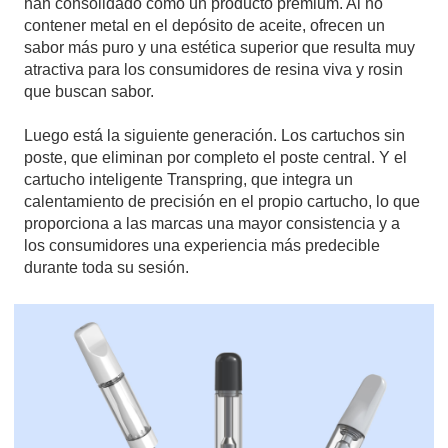
han consolidado como un producto premium. Al no
contener metal en el depósito de aceite, ofrecen un
sabor más puro y una estética superior que resulta muy
atractiva para los consumidores de resina viva y rosin
que buscan sabor.
Luego está la siguiente generación. Los cartuchos sin
poste, que eliminan por completo el poste central. Y el
cartucho inteligente Transpring, que integra un
calentamiento de precisión en el propio cartucho, lo que
proporciona a las marcas una mayor consistencia y a
los consumidores una experiencia más predecible
durante toda su sesión.