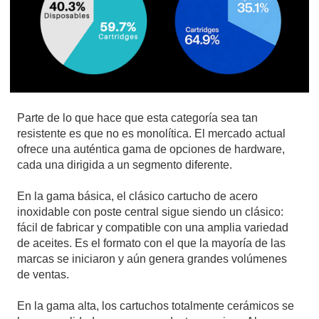
Parte de lo que hace que esta categoría sea tan
resistente es que no es monolítica. El mercado actual
ofrece una auténtica gama de opciones de hardware,
cada una dirigida a un segmento diferente.
En la gama básica, el clásico cartucho de acero
inoxidable con poste central sigue siendo un clásico:
fácil de fabricar y compatible con una amplia variedad
de aceites. Es el formato con el que la mayoría de las
marcas se iniciaron y aún genera grandes volúmenes
de ventas.
En la gama alta, los cartuchos totalmente cerámicos se