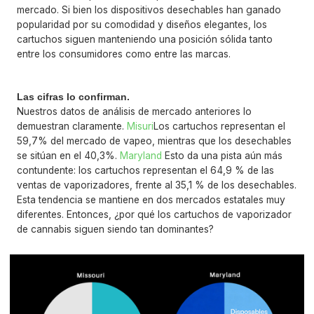
mercado. Si bien los dispositivos desechables han ganado
popularidad por su comodidad y diseños elegantes, los
cartuchos siguen manteniendo una posición sólida tanto
entre los consumidores como entre las marcas.
Las cifras lo confirman.
Nuestros datos de análisis de mercado anteriores lo
demuestran claramente.
Misuri
Los cartuchos representan el
59,7% del mercado de vapeo, mientras que los desechables
se sitúan en el 40,3%.
Maryland
Esto da una pista aún más
contundente: los cartuchos representan el 64,9 % de las
ventas de vaporizadores, frente al 35,1 % de los desechables.
Esta tendencia se mantiene en dos mercados estatales muy
diferentes. Entonces, ¿por qué los cartuchos de vaporizador
de cannabis siguen siendo tan dominantes?