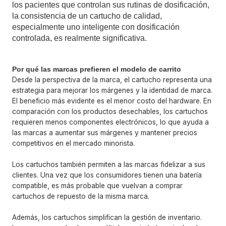
los pacientes que controlan sus rutinas de dosificación,
la consistencia de un cartucho de calidad,
especialmente uno inteligente con dosificación
controlada, es realmente significativa.
Por qué las marcas prefieren el modelo de carrito
Desde la perspectiva de la marca, el cartucho representa una
estrategia para mejorar los márgenes y la identidad de marca.
El beneficio más evidente es el menor costo del hardware. En
comparación con los productos desechables, los cartuchos
requieren menos componentes electrónicos, lo que ayuda a
las marcas a aumentar sus márgenes y mantener precios
competitivos en el mercado minorista.
Los cartuchos también permiten a las marcas fidelizar a sus
clientes. Una vez que los consumidores tienen una batería
compatible, es más probable que vuelvan a comprar
cartuchos de repuesto de la misma marca.
Además, los cartuchos simplifican la gestión de inventario.