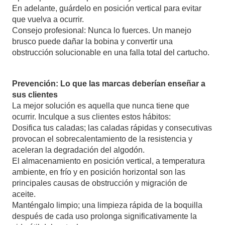
En adelante, guárdelo en posición vertical para evitar
que vuelva a ocurrir.
Consejo profesional: Nunca lo fuerces. Un manejo
brusco puede dañar la bobina y convertir una
obstrucción solucionable en una falla total del cartucho.
Prevención: Lo que las marcas deberían enseñar a
sus clientes
La mejor solución es aquella que nunca tiene que
ocurrir. Inculque a sus clientes estos hábitos:
Dosifica tus caladas; las caladas rápidas y consecutivas
provocan el sobrecalentamiento de la resistencia y
aceleran la degradación del algodón.
El almacenamiento en posición vertical, a temperatura
ambiente, en frío y en posición horizontal son las
principales causas de obstrucción y migración de
aceite.
Manténgalo limpio; una limpieza rápida de la boquilla
después de cada uso prolonga significativamente la