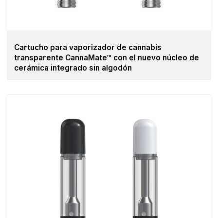
Cartucho para vaporizador de cannabis
transparente CannaMate™ con el nuevo núcleo de
cerámica integrado sin algodón