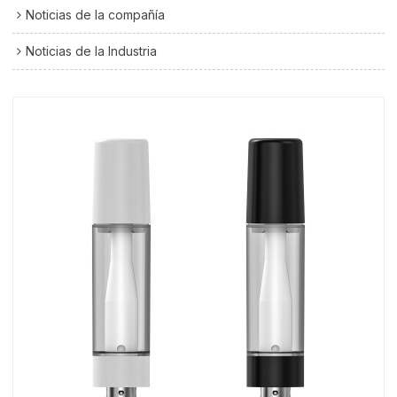
Noticias de la compañía
Noticias de la Industria