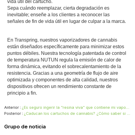
vida útil del cartucho.
Sepa cuándo reemplazar, cierta degradación es
inevitable; enseñe a los clientes a reconocer las
señales de fin de vida útil en lugar de culpar a la marca.
En Transpring, nuestros vaporizadores de cannabis
están diseñados específicamente para minimizar estos
puntos débiles. Nuestra tecnología patentada de control
de temperatura NUTUN regula la emisión de calor de
forma dinámica, evitando el sobrecalentamiento de la
resistencia. Gracias a una geometría de flujo de aire
optimizada y componentes de alta calidad, nuestros
dispositivos ofrecen un rendimiento constante de
principio a fin.
Anterior
¿Es seguro ingerir la "resina viva" que contiene mi vaporizador desechable de THC?
Posterior
¿Caducan los cartuchos de cannabis? ¿Cómo saber si están en mal estado?
Grupo de noticia