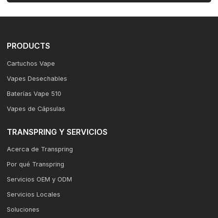
PRODUCTS
Cartuchos Vape
Vapes Desechables
Baterías Vape 510
Vapes de Cápsulas
TRANSPRING Y SERVICIOS
Acerca de Transpring
Por qué Transpring
Servicios OEM y ODM
Servicios Locales
Soluciones