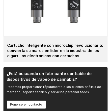
Cartucho inteligente con microchip revolucionario:
convierta su marca en líder en la industria de los
cigarrillos electrónicos con cartuchos
¿Está buscando un fabricante confiable de
dispositivos de vapeo de cannabis?
Podemos proporcionar rápidamente a los clientes análisis de
mercado, soporte técnico y servicios personalizados.
Ponerse en contacto