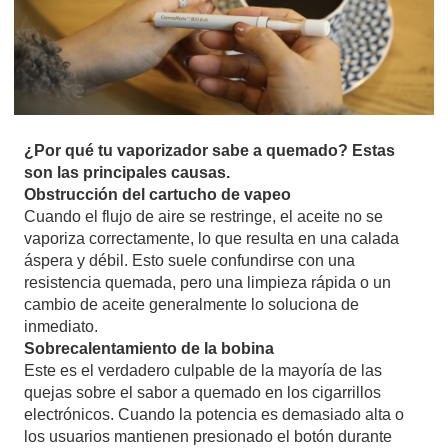
¿Por qué tu vaporizador sabe a quemado? Estas
son las principales causas.
Obstrucción del cartucho de vapeo
Cuando el flujo de aire se restringe, el aceite no se
vaporiza correctamente, lo que resulta en una calada
áspera y débil. Esto suele confundirse con una
resistencia quemada, pero una limpieza rápida o un
cambio de aceite generalmente lo soluciona de
inmediato.
Sobrecalentamiento de la bobina
Este es el verdadero culpable de la mayoría de las
quejas sobre el sabor a quemado en los cigarrillos
electrónicos. Cuando la potencia es demasiado alta o
los usuarios mantienen presionado el botón durante