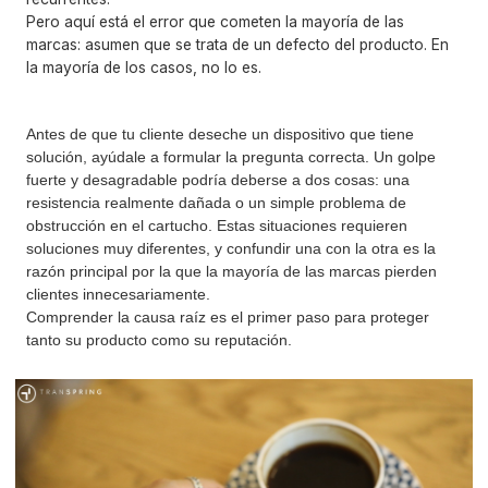
Pero aquí está el error que cometen la mayoría de las
marcas: asumen que se trata de un defecto del producto. En
la mayoría de los casos, no lo es.
Antes de que tu cliente deseche un dispositivo que tiene
solución, ayúdale a formular la pregunta correcta. Un golpe
fuerte y desagradable podría deberse a dos cosas: una
resistencia realmente dañada o un simple problema de
obstrucción en el cartucho. Estas situaciones requieren
soluciones muy diferentes, y confundir una con la otra es la
razón principal por la que la mayoría de las marcas pierden
clientes innecesariamente.
Comprender la causa raíz es el primer paso para proteger
tanto su producto como su reputación.