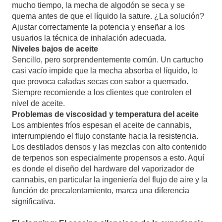
mucho tiempo, la mecha de algodón se seca y se
quema antes de que el líquido la sature. ¿La solución?
Ajustar correctamente la potencia y enseñar a los
usuarios la técnica de inhalación adecuada.
Niveles bajos de aceite
Sencillo, pero sorprendentemente común. Un cartucho
casi vacío impide que la mecha absorba el líquido, lo
que provoca caladas secas con sabor a quemado.
Siempre recomiende a los clientes que controlen el
nivel de aceite.
Problemas de viscosidad y temperatura del aceite
Los ambientes fríos espesan el aceite de cannabis,
interrumpiendo el flujo constante hacia la resistencia.
Los destilados densos y las mezclas con alto contenido
de terpenos son especialmente propensos a esto. Aquí
es donde el diseño del hardware del vaporizador de
cannabis, en particular la ingeniería del flujo de aire y la
función de precalentamiento, marca una diferencia
significativa.