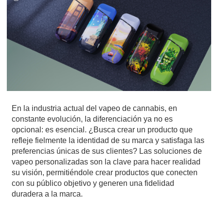
En la industria actual del vapeo de cannabis, en
constante evolución, la diferenciación ya no es
opcional: es esencial. ¿Busca crear un producto que
refleje fielmente la identidad de su marca y satisfaga las
preferencias únicas de sus clientes? Las soluciones de
vapeo personalizadas son la clave para hacer realidad
su visión, permitiéndole crear productos que conecten
con su público objetivo y generen una fidelidad
duradera a la marca.