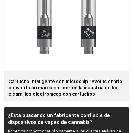
Cartucho inteligente con microchip revolucionario:
convierta su marca en líder en la industria de los
cigarrillos electrónicos con cartuchos
¿Está buscando un fabricante confiable de
dispositivos de vapeo de cannabis?
Podemos proporcionar rápidamente a los clientes análisis de