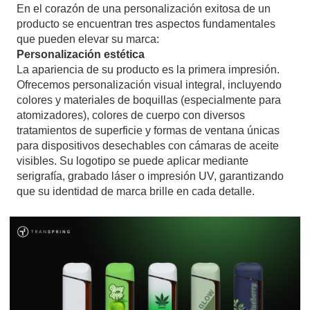
En el corazón de una personalización exitosa de un
producto se encuentran tres aspectos fundamentales
que pueden elevar su marca:
Personalización estética
La apariencia de su producto es la primera impresión.
Ofrecemos personalización visual integral, incluyendo
colores y materiales de boquillas (especialmente para
atomizadores), colores de cuerpo con diversos
tratamientos de superficie y formas de ventana únicas
para dispositivos desechables con cámaras de aceite
visibles. Su logotipo se puede aplicar mediante
serigrafía, grabado láser o impresión UV, garantizando
que su identidad de marca brille en cada detalle.