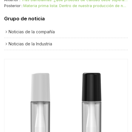
Posterior
Materia prima lista: Dentro de nuestra producción de núcleos cerámicos para vaporizadores de cannabis
Grupo de noticia
Noticias de la compañía
Noticias de la Industria