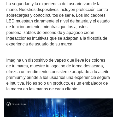
La seguridad y la experiencia del usuario van de la
mano. Nuestros dispositivos incluyen protección contra
sobrecargas y cortocircuitos de serie. Los indicadores
LED muestran claramente el nivel de batería y el estado
de funcionamiento, mientras que los ajustes
personalizables de encendido y apagado crean
interacciones intuitivas que se adaptan a la filosofía de
experiencia de usuario de su marca.
Imagina un dispositivo de vapeo que lleve los colores
de tu marca, muestre tu logotipo de forma destacada,
ofrezca un rendimiento consistente adaptado a tu aceite
premium y brinde a los usuarios una experiencia segura
e intuitiva. No es solo un producto, es un embajador de
la marca en las manos de cada cliente.