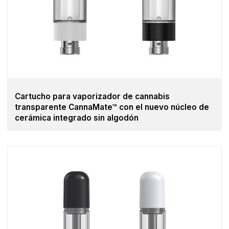
Cartucho para vaporizador de cannabis
transparente CannaMate™ con el nuevo núcleo de
cerámica integrado sin algodón