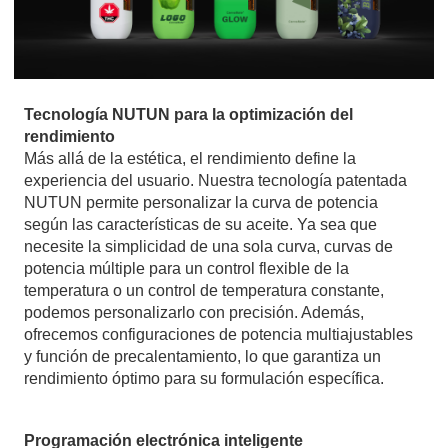
Tecnología NUTUN para la optimización del
rendimiento
Más allá de la estética, el rendimiento define la
experiencia del usuario. Nuestra tecnología patentada
NUTUN permite personalizar la curva de potencia
según las características de su aceite. Ya sea que
necesite la simplicidad de una sola curva, curvas de
potencia múltiple para un control flexible de la
temperatura o un control de temperatura constante,
podemos personalizarlo con precisión. Además,
ofrecemos configuraciones de potencia multiajustables
y función de precalentamiento, lo que garantiza un
rendimiento óptimo para su formulación específica.
Programación electrónica inteligente