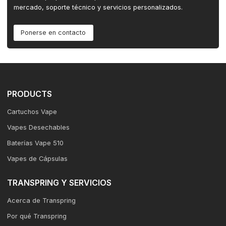
mercado, soporte técnico y servicios personalizados.
Ponerse en contacto
PRODUCTS
Cartuchos Vape
Vapes Desechables
Baterías Vape 510
Vapes de Cápsulas
TRANSPRING Y SERVICIOS
Acerca de Transpring
Por qué Transpring