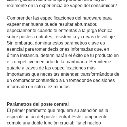
realmente en la experiencia de vapeo del consumidor?
Comprender las especificaciones del hardware para
vapear marihuana puede resultar abrumador,
especialmente cuando te enfrentas a la jerga técnica
sobre postes centrales, resistencia y curvas de voltaje.
Sin embargo, dominar estos parámetros clave es
esencial para tomar decisiones informadas que, en
última instancia, determinarán el éxito de tu producto en
el competitivo mercado de la marihuana. Permíteme
guiarte a través de las especificaciones más
importantes que necesitas entender, transformándote de
un comprador confundido a un tomador de decisiones
informado en solo diez minutos.
Parámetros del poste central
El primer parámetro que requiere su atención es la
especificación del poste central. Este componente
cumple una doble función crucial: fija el núcleo