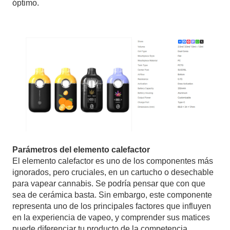
óptimo.
Parámetros del elemento calefactor
El elemento calefactor es uno de los componentes más
ignorados, pero cruciales, en un cartucho o desechable
para vapear cannabis. Se podría pensar que con que
sea de cerámica basta. Sin embargo, este componente
representa uno de los principales factores que influyen
en la experiencia de vapeo, y comprender sus matices
puede diferenciar tu producto de la competencia.