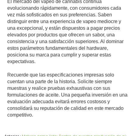
El mercado del vapeo de cannabis continúa
evolucionando rápidamente, con consumidores cada
vez más sofisticados en sus preferencias. Saben
distinguir entre una experiencia de vapeo mediocre y
una excepcional, y están dispuestos a pagar precios
elevados por productos que ofrecen un sabor, una
consistencia y una satisfacción superiores. Al dominar
estos parámetros fundamentales del hardware,
posiciona su marca para cumplir y superar estas
expectativas.
Recuerde que las especificaciones impresas solo
cuentan una parte de la historia. Solicite siempre
muestras y realice pruebas exhaustivas con sus
formulaciones de aceite. Una pequeña inversión en una
evaluación adecuada evitará errores costosos y
consolidará su reputación de calidad en este mercado
competitivo.