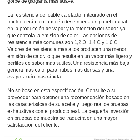
golpe de garganta más suave.
La resistencia del cable calefactor integrado en el
núcleo cerámico también desempeña un papel crucial
en la producción de vapor y la retención del sabor, ya
que controla la emisión de calor. Las opciones de
resistencia más comunes son 1,2 Ω, 1,4 Ω y 1,6 Ω.
Valores de resistencia más altos producen una menor
emisión de calor, lo que resulta en un vapor más ligero y
perfiles de sabor más sutiles. Una resistencia más baja
genera más calor para nubes más densas y una
evaporación más rápida.
No se base en esta especificación. Consulte a su
proveedor para obtener una recomendación basada en
las características de su aceite y luego realice pruebas
exhaustivas con el producto real. La pequeña inversión
en pruebas de muestra se traducirá en una mayor
satisfacción del cliente.