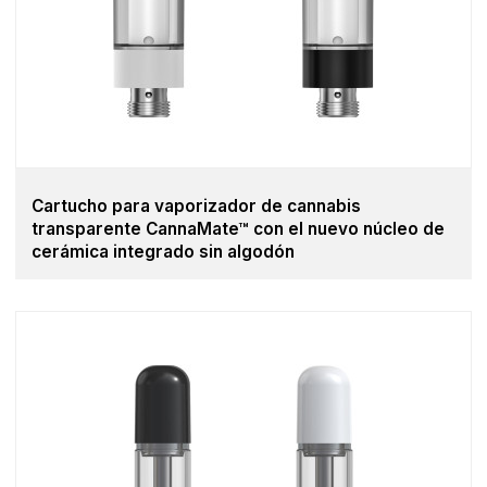
Cartucho para vaporizador de cannabis
transparente CannaMate™ con el nuevo núcleo de
cerámica integrado sin algodón