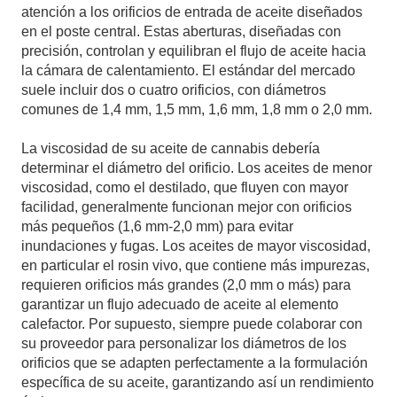
atención a los orificios de entrada de aceite diseñados
en el poste central. Estas aberturas, diseñadas con
precisión, controlan y equilibran el flujo de aceite hacia
la cámara de calentamiento. El estándar del mercado
suele incluir dos o cuatro orificios, con diámetros
comunes de 1,4 mm, 1,5 mm, 1,6 mm, 1,8 mm o 2,0 mm.
La viscosidad de su aceite de cannabis debería
determinar el diámetro del orificio. Los aceites de menor
viscosidad, como el destilado, que fluyen con mayor
facilidad, generalmente funcionan mejor con orificios
más pequeños (1,6 mm-2,0 mm) para evitar
inundaciones y fugas. Los aceites de mayor viscosidad,
en particular el rosin vivo, que contiene más impurezas,
requieren orificios más grandes (2,0 mm o más) para
garantizar un flujo adecuado de aceite al elemento
calefactor. Por supuesto, siempre puede colaborar con
su proveedor para personalizar los diámetros de los
orificios que se adapten perfectamente a la formulación
específica de su aceite, garantizando así un rendimiento