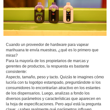
Cuando un proveedor de hardware para vapear
marihuana te envía muestras, ¿qué es lo primero que
miras?
Para la mayoría de los propietarios de marcas y
gerentes de productos, la respuesta es bastante
consistente:
Aspecto, tamaño, peso y tacto. Quizás te imagines cómo
luciría con tu logotipo estampado, preguntándote si los
consumidores lo encontrarían atractivo en los estantes
de los dispensarios. Luego, analizas a fondo los
diversos parámetros y características que aparecen en
la hoja de especificaciones. Pero aquí está la pregunta
clave: ¿sabes realmente qué parámetros influyen