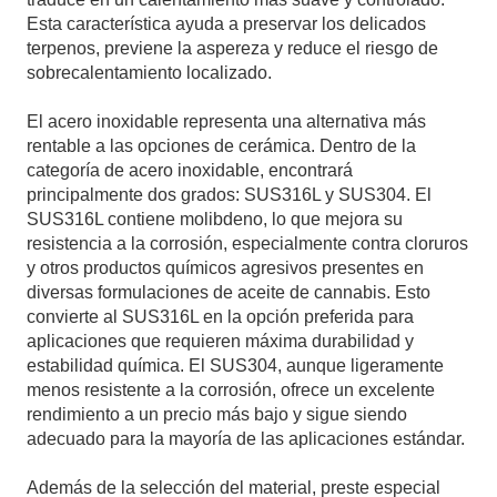
Esta característica ayuda a preservar los delicados
terpenos, previene la aspereza y reduce el riesgo de
sobrecalentamiento localizado.
El acero inoxidable representa una alternativa más
rentable a las opciones de cerámica. Dentro de la
categoría de acero inoxidable, encontrará
principalmente dos grados: SUS316L y SUS304. El
SUS316L contiene molibdeno, lo que mejora su
resistencia a la corrosión, especialmente contra cloruros
y otros productos químicos agresivos presentes en
diversas formulaciones de aceite de cannabis. Esto
convierte al SUS316L en la opción preferida para
aplicaciones que requieren máxima durabilidad y
estabilidad química. El SUS304, aunque ligeramente
menos resistente a la corrosión, ofrece un excelente
rendimiento a un precio más bajo y sigue siendo
adecuado para la mayoría de las aplicaciones estándar.
Además de la selección del material, preste especial