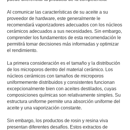
Al comunicar las características de su aceite a su
proveedor de hardware, este generalmente le
recomendará vaporizadores adecuados con los núcleos
cerámicos adecuados a sus necesidades. Sin embargo,
comprender los fundamentos de esta recomendación le
permitirá tomar decisiones más informadas y optimizar
el rendimiento.
La primera consideración es el tamaño y la distribución
de los microporos dentro del material cerámico. Los
núcleos cerámicos con tamaños de microporos
uniformemente distribuidos y consistentes funcionan
excepcionalmente bien con aceites destilados, cuyas
composiciones químicas son relativamente simples. Su
estructura uniforme permite una absorción uniforme del
aceite y una vaporización constante.
Sin embargo, los productos de rosin y resina viva
presentan diferentes desafíos. Estos extractos de