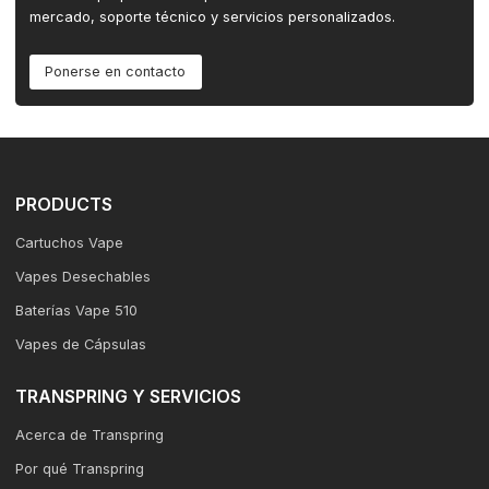
mercado, soporte técnico y servicios personalizados.
Ponerse en contacto
PRODUCTS
Cartuchos Vape
Vapes Desechables
Baterías Vape 510
Vapes de Cápsulas
TRANSPRING Y SERVICIOS
Acerca de Transpring
Por qué Transpring