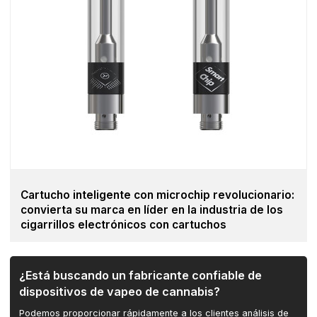
Cartucho inteligente con microchip revolucionario:
convierta su marca en líder en la industria de los
cigarrillos electrónicos con cartuchos
¿Está buscando un fabricante confiable de
dispositivos de vapeo de cannabis?
Podemos proporcionar rápidamente a los clientes análisis de