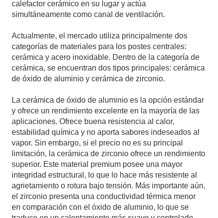
calefactor cerámico en su lugar y actúa
simultáneamente como canal de ventilación.
Actualmente, el mercado utiliza principalmente dos
categorías de materiales para los postes centrales:
cerámica y acero inoxidable. Dentro de la categoría de
cerámica, se encuentran dos tipos principales: cerámica
de óxido de aluminio y cerámica de zirconio.
La cerámica de óxido de aluminio es la opción estándar
y ofrece un rendimiento excelente en la mayoría de las
aplicaciones. Ofrece buena resistencia al calor,
estabilidad química y no aporta sabores indeseados al
vapor. Sin embargo, si el precio no es su principal
limitación, la cerámica de zirconio ofrece un rendimiento
superior. Este material premium posee una mayor
integridad estructural, lo que lo hace más resistente al
agrietamiento o rotura bajo tensión. Más importante aún,
el zirconio presenta una conductividad térmica menor
en comparación con el óxido de aluminio, lo que se
traduce en un calentamiento más suave y controlado.