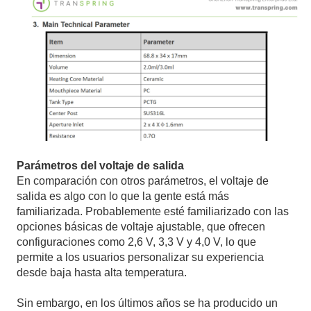
Parámetros del voltaje de salida
En comparación con otros parámetros, el voltaje de
salida es algo con lo que la gente está más
familiarizada. Probablemente esté familiarizado con las
opciones básicas de voltaje ajustable, que ofrecen
configuraciones como 2,6 V, 3,3 V y 4,0 V, lo que
permite a los usuarios personalizar su experiencia
desde baja hasta alta temperatura.
Sin embargo, en los últimos años se ha producido un