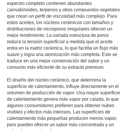
espectro completo contienen abundantes
cannabinoides, terpenos y otros compuestos vegetales
que crean un perfil de viscosidad más complejo. Para
estos aceites, los núcleos cerámicos con tamaños y
distribuciones de microporos irregulares ofrecen un
mejor rendimiento. La variada estructura de poros
reduce la tensión superficial a medida que el aceite
entra en la matriz cerámica, lo que facilita un flujo más
suave y logra una atomización más completa. Esto se
traduce en una mejor conservación del sabor y un
consumo más eficiente de su extracto premium.
El diseño del núcleo cerámico, que determina la
superficie de calentamiento, influye directamente en el
volumen de producción de vapor. Una mayor superficie
de calentamiento genera más vapor por calada, lo que
algunos consumidores prefieren para obtener nubes
visibles y efectos más intensos. Las superficies de
calentamiento más pequeñas producen menos vapor,
pero pueden ofrecer un sabor más concentrado y un