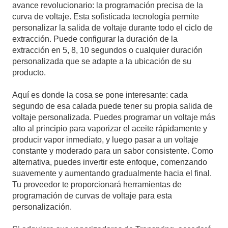
avance revolucionario: la programación precisa de la
curva de voltaje. Esta sofisticada tecnología permite
personalizar la salida de voltaje durante todo el ciclo de
extracción. Puede configurar la duración de la
extracción en 5, 8, 10 segundos o cualquier duración
personalizada que se adapte a la ubicación de su
producto.
Aquí es donde la cosa se pone interesante: cada
segundo de esa calada puede tener su propia salida de
voltaje personalizada. Puedes programar un voltaje más
alto al principio para vaporizar el aceite rápidamente y
producir vapor inmediato, y luego pasar a un voltaje
constante y moderado para un sabor consistente. Como
alternativa, puedes invertir este enfoque, comenzando
suavemente y aumentando gradualmente hacia el final.
Tu proveedor te proporcionará herramientas de
programación de curvas de voltaje para esta
personalización.