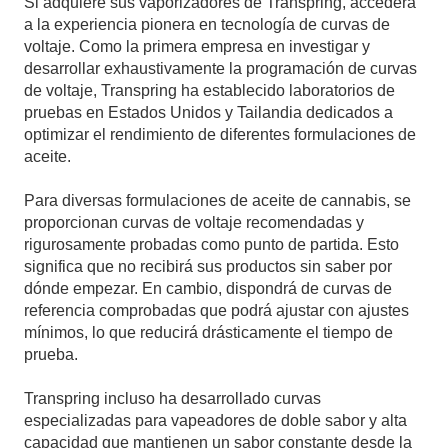
Si adquiere sus vaporizadores de Transpring, accederá
a la experiencia pionera en tecnología de curvas de
voltaje. Como la primera empresa en investigar y
desarrollar exhaustivamente la programación de curvas
de voltaje, Transpring ha establecido laboratorios de
pruebas en Estados Unidos y Tailandia dedicados a
optimizar el rendimiento de diferentes formulaciones de
aceite.
Para diversas formulaciones de aceite de cannabis, se
proporcionan curvas de voltaje recomendadas y
rigurosamente probadas como punto de partida. Esto
significa que no recibirá sus productos sin saber por
dónde empezar. En cambio, dispondrá de curvas de
referencia comprobadas que podrá ajustar con ajustes
mínimos, lo que reducirá drásticamente el tiempo de
prueba.
Transpring incluso ha desarrollado curvas
especializadas para vapeadores de doble sabor y alta
capacidad que mantienen un sabor constante desde la