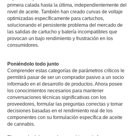
primera calada hasta la última, independientemente del
nivel de aceite. También han creado curvas de voltaje
optimizadas específicamente para cartuchos,
solucionando el persistente problema del mercado de
las salidas de cartucho y batería incompatibles que
provocan un bajo rendimiento y frustración en los
consumidores.
Poniéndolo todo junto
Comprender estas categorías de parámetros críticos le
permitirá pasar de ser un comprador pasivo a un socio
informado en el desarrollo de productos. Ahora posee
los conocimientos necesarios para mantener
conversaciones técnicas significativas con los
proveedores, formular las preguntas correctas y tomar
decisiones basadas en el rendimiento real de los
componentes con su formulación específica de aceite
de cannabis.