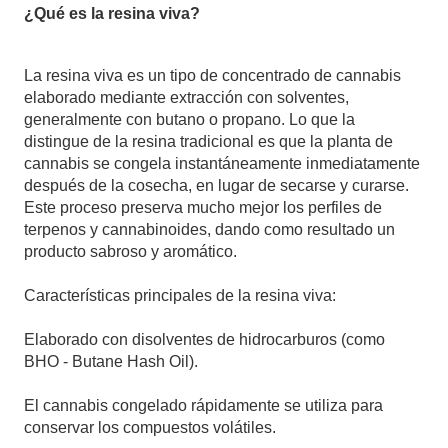
¿Qué es la resina viva?
La resina viva es un tipo de concentrado de cannabis
elaborado mediante extracción con solventes,
generalmente con butano o propano. Lo que la
distingue de la resina tradicional es que la planta de
cannabis se congela instantáneamente inmediatamente
después de la cosecha, en lugar de secarse y curarse.
Este proceso preserva mucho mejor los perfiles de
terpenos y cannabinoides, dando como resultado un
producto sabroso y aromático.
Características principales de la resina viva:
Elaborado con disolventes de hidrocarburos (como
BHO - Butane Hash Oil).
El cannabis congelado rápidamente se utiliza para
conservar los compuestos volátiles.