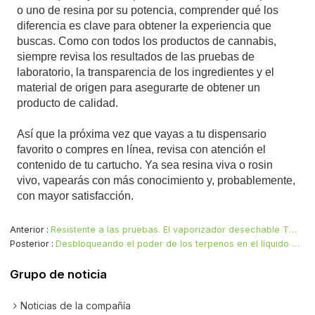
o uno de resina por su potencia, comprender qué los
diferencia es clave para obtener la experiencia que
buscas. Como con todos los productos de cannabis,
siempre revisa los resultados de las pruebas de
laboratorio, la transparencia de los ingredientes y el
material de origen para asegurarte de obtener un
producto de calidad.
Así que la próxima vez que vayas a tu dispensario
favorito o compres en línea, revisa con atención el
contenido de tu cartucho. Ya sea resina viva o rosin
vivo, vapearás con más conocimiento y, probablemente,
con mayor satisfacción.
Anterior
Resistente a las pruebas. El vaporizador desechable TWINX BOX garantiza cada calada.
Posterior
Desbloqueando el poder de los terpenos en el líquido para vapear Delta-9
Grupo de noticia
Noticias de la compañía