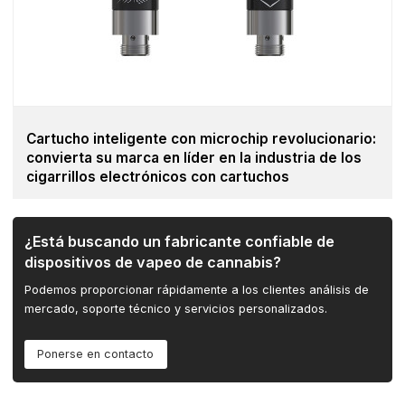
Cartucho inteligente con microchip revolucionario:
convierta su marca en líder en la industria de los
cigarrillos electrónicos con cartuchos
¿Está buscando un fabricante confiable de
dispositivos de vapeo de cannabis?
Podemos proporcionar rápidamente a los clientes análisis de
mercado, soporte técnico y servicios personalizados.
Ponerse en contacto