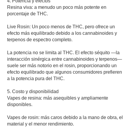
4. Potencia y efectos
Resina viva: a menudo un poco más potente en
porcentaje de THC.
Live Rosin: Un poco menos de THC, pero ofrece un
efecto más equilibrado debido a los cannabinoides y
terpenos de espectro completo.
La potencia no se limita al THC. El efecto séquito —la
interacción sinérgica entre cannabinoides y terpenos—
suele ser más notorio en el rosin, proporcionando un
efecto equilibrado que algunos consumidores prefieren
a la potencia pura del THC.
5. Costo y disponibilidad
Vapes de resina: más asequibles y ampliamente
disponibles.
Vapes de rosin: más caros debido a la mano de obra, el
material y el menor rendimiento.