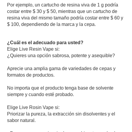
Por ejemplo, un cartucho de resina viva de 1 g podría
costar entre $ 30 y $ 50, mientras que un cartucho de
resina viva del mismo tamaño podría costar entre $ 60 y
$ 100, dependiendo de la marca y la cepa.
¿Cuál es el adecuado para usted?
Elige Live Resin Vape si:
¿Quieres una opción sabrosa, potente y asequible?
Aprecie una amplia gama de variedades de cepas y
formatos de productos.
No importa que el producto tenga base de solvente
siempre y cuando esté probado.
Elige Live Rosin Vape si:
Priorizar la pureza, la extracción sin disolventes y el
sabor natural.