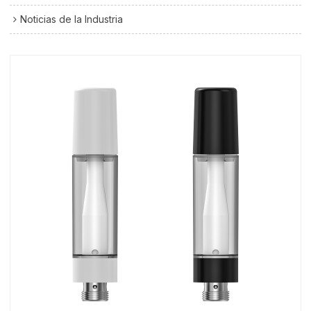
Noticias de la Industria