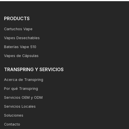
PRODUCTS
Cartuchos Vape
Vapes Desechables
Baterías Vape 510
Vapes de Cápsulas
TRANSPRING Y SERVICIOS
Acerca de Transpring
Por qué Transpring
Servicios OEM y ODM
Servicios Locales
Soluciones
Contacto