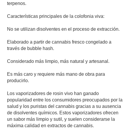
terpenos.
Características principales de la colofonia viva:
No se utilizan disolventes en el proceso de extracción.
Elaborado a partir de cannabis fresco congelado a
través de bubble hash.
Considerado más limpio, más natural y artesanal.
Es más caro y requiere más mano de obra para
producirlo.
Los vaporizadores de rosin vivo han ganado
popularidad entre los consumidores preocupados por la
salud y los puristas del cannabis gracias a su ausencia
de disolventes químicos. Estos vaporizadores ofrecen
un sabor más limpio y sutil, y suelen considerarse la
máxima calidad en extractos de cannabis.