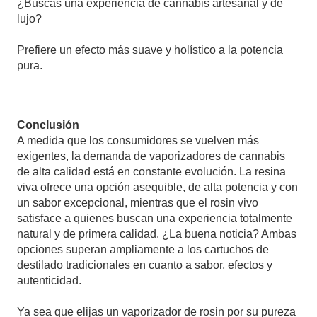
¿Buscas una experiencia de cannabis artesanal y de
lujo?
Prefiere un efecto más suave y holístico a la potencia
pura.
Conclusión
A medida que los consumidores se vuelven más
exigentes, la demanda de vaporizadores de cannabis
de alta calidad está en constante evolución. La resina
viva ofrece una opción asequible, de alta potencia y con
un sabor excepcional, mientras que el rosin vivo
satisface a quienes buscan una experiencia totalmente
natural y de primera calidad. ¿La buena noticia? Ambas
opciones superan ampliamente a los cartuchos de
destilado tradicionales en cuanto a sabor, efectos y
autenticidad.
Ya sea que elijas un vaporizador de rosin por su pureza