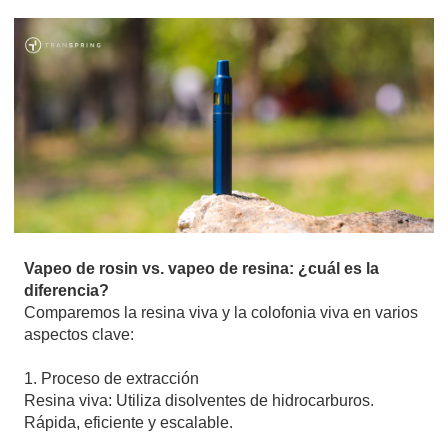
Vapeo de rosin vs. vapeo de resina: ¿cuál es la
diferencia?
Comparemos la resina viva y la colofonia viva en varios
aspectos clave:
1. Proceso de extracción
Resina viva: Utiliza disolventes de hidrocarburos.
Rápida, eficiente y escalable.