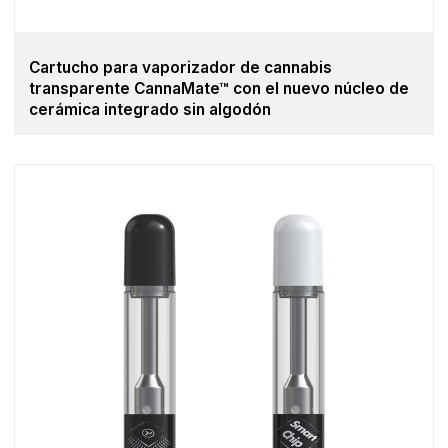
Cartucho para vaporizador de cannabis
transparente CannaMate™ con el nuevo núcleo de
cerámica integrado sin algodón