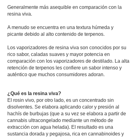
Generalmente más asequible en comparación con la
resina viva.
A menudo se encuentra en una textura húmeda y
picante debido al alto contenido de terpenos.
Los vaporizadores de resina viva son conocidos por su
rico sabor, caladas suaves y mayor potencia en
comparación con los vaporizadores de destilado. La alta
retención de terpenos les confiere un sabor intenso y
auténtico que muchos consumidores adoran.
¿Qué es la resina viva?
El rosin vivo, por otro lado, es un concentrado sin
disolventes. Se elabora aplicando calor y presión al
hachís de burbujas (que a su vez se elabora a partir de
cannabis ultracongelado mediante un método de
extracción con agua helada). El resultado es una
sustancia dorada y pegajosa, rica en cannabinoides y