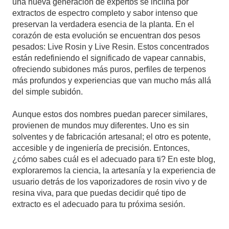
una nueva generación de expertos se inclina por
extractos de espectro completo y sabor intenso que
preservan la verdadera esencia de la planta. En el
corazón de esta evolución se encuentran dos pesos
pesados: Live Rosin y Live Resin. Estos concentrados
están redefiniendo el significado de vapear cannabis,
ofreciendo subidones más puros, perfiles de terpenos
más profundos y experiencias que van mucho más allá
del simple subidón.
Aunque estos dos nombres puedan parecer similares,
provienen de mundos muy diferentes. Uno es sin
solventes y de fabricación artesanal; el otro es potente,
accesible y de ingeniería de precisión. Entonces,
¿cómo sabes cuál es el adecuado para ti? En este blog,
exploraremos la ciencia, la artesanía y la experiencia de
usuario detrás de los vaporizadores de rosin vivo y de
resina viva, para que puedas decidir qué tipo de
extracto es el adecuado para tu próxima sesión.