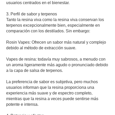
usuarios centrados en el bienestar.
3. Perfil de sabor y terpenos
Tanto la resina viva como la resina viva conservan los
terpenos excepcionalmente bien, especialmente en
comparación con los destilados. Sin embargo:
Rosin Vapes: Ofrecen un sabor más natural y complejo
debido al método de extracción suave.
Vapes de resina: todavía muy sabrosos, a menudo con
un aroma ligeramente más agudo o pronunciado debido
a la capa de salsa de terpenos.
La preferencia de sabor es subjetiva, pero muchos
usuarios informan que la resina proporciona una
experiencia más suave y de espectro completo,
mientras que la resina a veces puede sentirse más
potente e intensa.