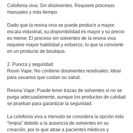
Colofonia viva: Sin disolventes. Requiere procesos
manuales y más tiempo.
Dado que la resina viva se puede producir a mayor
escala industrial, su disponibilidad es mayor y su precio
es menor. El proceso sin solventes de la resina viva
requiere mayor habilidad y esfuerzo, lo que la convierte
en un producto de boutique.
2. Pureza y seguridad
Rosin Vape: No contiene disolventes residuales. Ideal
para usuarios que cuidan su salud.
Resina Vape: Puede tener trazas de solventes si no se
purga adecuadamente, aunque los productos de calidad
se prueban para garantizar la seguridad.
La colofonia viva a menudo se considera la opción más
“limpia” debido a la ausencia de solventes en su
creación, por lo que atrae a pacientes médicos y