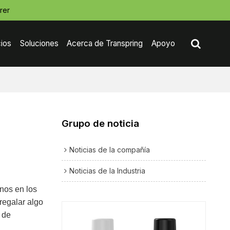
rer
cios
Soluciones
Acerca de Transpring
Apoyo
Contáctenos
Grupo de noticia
Noticias de la compañía
Noticias de la Industria
nos en los
regalar algo
 de