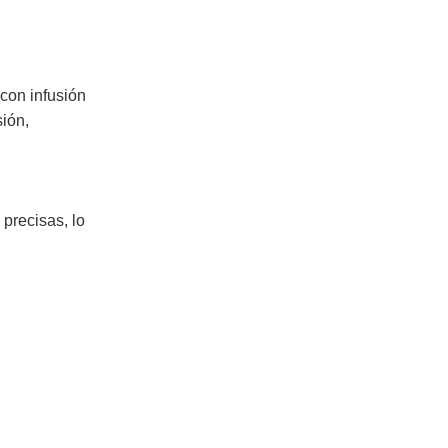
con infusión
ión,
precisas, lo