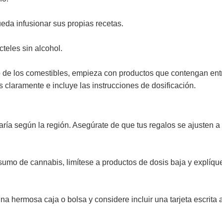
eda infusionar sus propias recetas.
teles sin alcohol.
 de los comestibles, empieza con productos que contengan ent
 claramente e incluye las instrucciones de dosificación.
aría según la región. Asegúrate de que tus regalos se ajusten a 
sumo de cannabis, limítese a productos de dosis baja y explíq
na hermosa caja o bolsa y considere incluir una tarjeta escrita