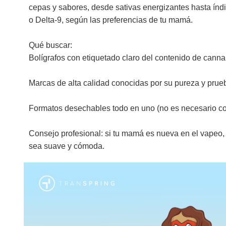
cepas y sabores, desde sativas energizantes hasta índi
o Delta-9, según las preferencias de tu mamá.
Qué buscar:
Bolígrafos con etiquetado claro del contenido de canna
Marcas de alta calidad conocidas por su pureza y prueb
Formatos desechables todo en uno (no es necesario co
Consejo profesional: si tu mamá es nueva en el vapeo,
sea suave y cómoda.