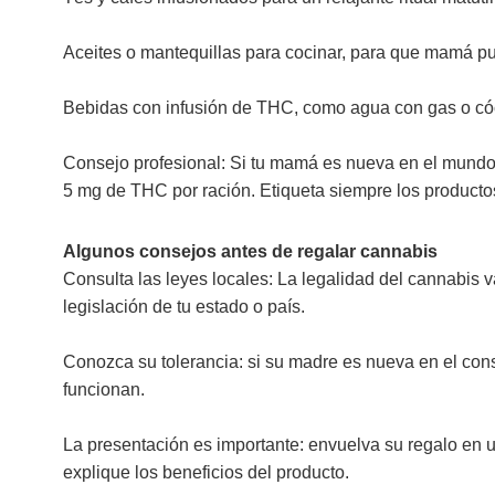
Aceites o mantequillas para cocinar, para que mamá pu
Bebidas con infusión de THC, como agua con gas o cóc
Consejo profesional: Si tu mamá es nueva en el mundo
5 mg de THC por ración. Etiqueta siempre los productos
Algunos consejos antes de regalar cannabis
Consulta las leyes locales: La legalidad del cannabis v
legislación de tu estado o país.
Conozca su tolerancia: si su madre es nueva en el con
funcionan.
La presentación es importante: envuelva su regalo en u
explique los beneficios del producto.