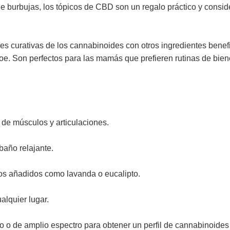
e burbujas, los tópicos de CBD son un regalo práctico y consid
s curativas de los cannabinoides con otros ingredientes benef
loe. Son perfectos para las mamás que prefieren rutinas de bien
 de músculos y articulaciones.
año relajante.
os añadidos como lavanda o eucalipto.
alquier lugar.
o de amplio espectro para obtener un perfil de cannabinoides