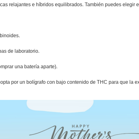
cas relajantes e híbridos equilibrados. También puedes elegir e
binoides.
as de laboratorio.
mprar una batería aparte).
 opta por un bolígrafo con bajo contenido de THC para que la e