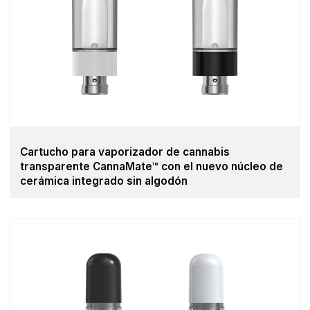
Cartucho para vaporizador de cannabis
transparente CannaMate™ con el nuevo núcleo de
cerámica integrado sin algodón