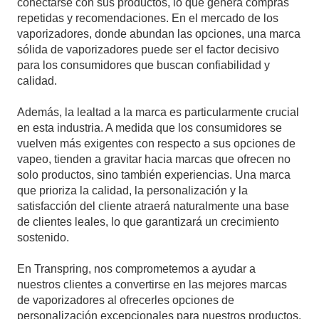
conectarse con sus productos, lo que genera compras
repetidas y recomendaciones. En el mercado de los
vaporizadores, donde abundan las opciones, una marca
sólida de vaporizadores puede ser el factor decisivo
para los consumidores que buscan confiabilidad y
calidad.
Además, la lealtad a la marca es particularmente crucial
en esta industria. A medida que los consumidores se
vuelven más exigentes con respecto a sus opciones de
vapeo, tienden a gravitar hacia marcas que ofrecen no
solo productos, sino también experiencias. Una marca
que prioriza la calidad, la personalización y la
satisfacción del cliente atraerá naturalmente una base
de clientes leales, lo que garantizará un crecimiento
sostenido.
En Transpring, nos comprometemos a ayudar a
nuestros clientes a convertirse en las mejores marcas
de vaporizadores al ofrecerles opciones de
personalización excepcionales para nuestros productos.