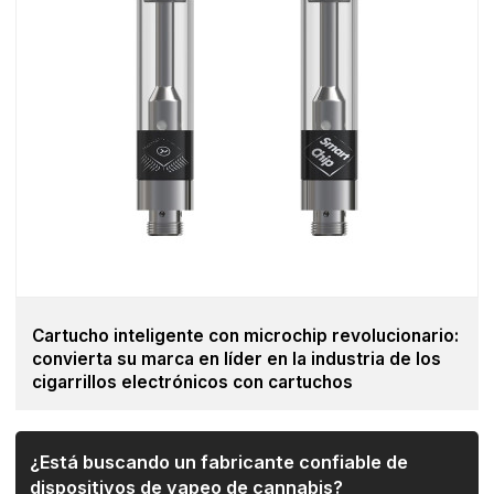
Cartucho inteligente con microchip revolucionario:
convierta su marca en líder en la industria de los
cigarrillos electrónicos con cartuchos
¿Está buscando un fabricante confiable de
dispositivos de vapeo de cannabis?