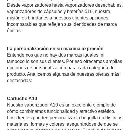
Desde vaporizadores hasta vaporizadores desechables,
vaporizadores de cápsulas y baterías 510, nuestra
misión es brindarles a nuestros clientes opciones
incomparables que reflejen sus identidades de marca
únicas.
La personalización en su máxima expresión
Entendemos que no hay dos marcas iguales, ni
tampoco lo son sus clientes. Por eso ofrecemos amplias
opciones de personalización para cada categoría de
producto. Analicemos algunas de nuestras ofertas más
destacadas:
Cartucho A10
Nuestro vaporizador A10 es un excelente ejemplo de
cómo combinamos funcionalidad y atractivo estético.
Los clientes pueden personalizar la boquilla en distintos
materiales, formas y colores, asegurándose de que se