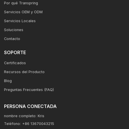
Por qué Transpring
Servicios OEM y ODM
Servicios Locales
Soluciones
Contacto
SOPORTE
Certificados
Recursos del Producto
Blog
Preguntas Frecuentes (FAQ)
PERSONA CONECTADA
nombre completo:
Kris
Teléfono:
+86 13670043215