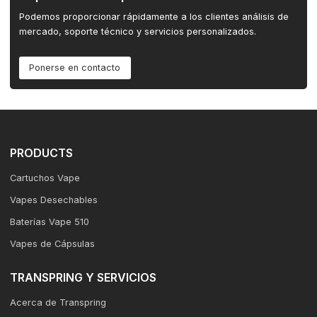
Podemos proporcionar rápidamente a los clientes análisis de
mercado, soporte técnico y servicios personalizados.
Ponerse en contacto
PRODUCTS
Cartuchos Vape
Vapes Desechables
Baterías Vape 510
Vapes de Cápsulas
TRANSPRING Y SERVICIOS
Acerca de Transpring