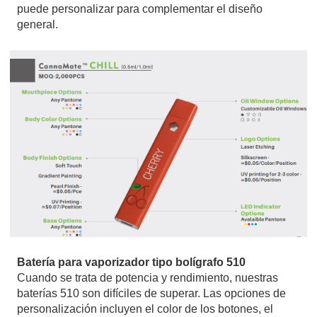
puede personalizar para complementar el diseño
general.
Batería para vaporizador tipo bolígrafo 510
Cuando se trata de potencia y rendimiento, nuestras
baterías 510 son difíciles de superar. Las opciones de
personalización incluyen el color de los botones, el