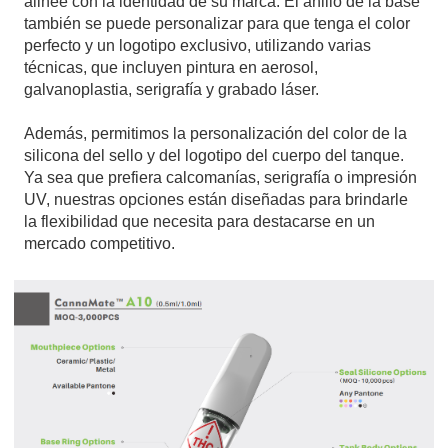
alinee con la identidad de su marca. El anillo de la base
también se puede personalizar para que tenga el color
perfecto y un logotipo exclusivo, utilizando varias
técnicas, que incluyen pintura en aerosol,
galvanoplastia, serigrafía y grabado láser.
Además, permitimos la personalización del color de la
silicona del sello y del logotipo del cuerpo del tanque.
Ya sea que prefiera calcomanías, serigrafía o impresión
UV, nuestras opciones están diseñadas para brindarle
la flexibilidad que necesita para destacarse en un
mercado competitivo.