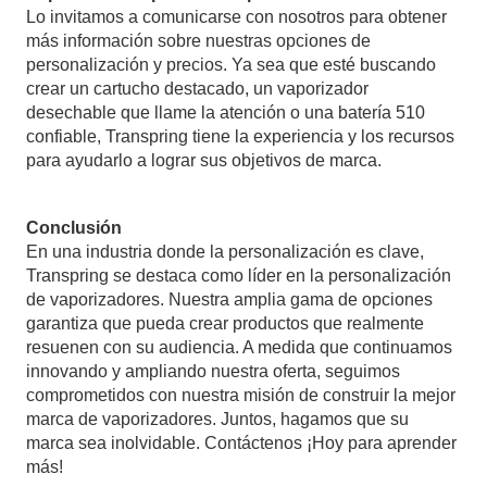
Lo invitamos a comunicarse con nosotros para obtener
más información sobre nuestras opciones de
personalización y precios. Ya sea que esté buscando
crear un cartucho destacado, un vaporizador
desechable que llame la atención o una batería 510
confiable, Transpring tiene la experiencia y los recursos
para ayudarlo a lograr sus objetivos de marca.
Conclusión
En una industria donde la personalización es clave,
Transpring se destaca como líder en la personalización
de vaporizadores. Nuestra amplia gama de opciones
garantiza que pueda crear productos que realmente
resuenen con su audiencia. A medida que continuamos
innovando y ampliando nuestra oferta, seguimos
comprometidos con nuestra misión de construir la mejor
marca de vaporizadores. Juntos, hagamos que su
marca sea inolvidable.
Contáctenos
¡Hoy para aprender
más!