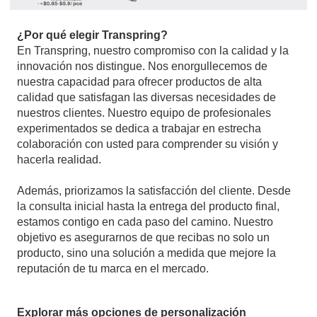
¿Por qué elegir Transpring?
En Transpring, nuestro compromiso con la calidad y la
innovación nos distingue. Nos enorgullecemos de
nuestra capacidad para ofrecer productos de alta
calidad que satisfagan las diversas necesidades de
nuestros clientes. Nuestro equipo de profesionales
experimentados se dedica a trabajar en estrecha
colaboración con usted para comprender su visión y
hacerla realidad.
Además, priorizamos la satisfacción del cliente. Desde
la consulta inicial hasta la entrega del producto final,
estamos contigo en cada paso del camino. Nuestro
objetivo es asegurarnos de que recibas no solo un
producto, sino una solución a medida que mejore la
reputación de tu marca en el mercado.
Explorar más opciones de personalización