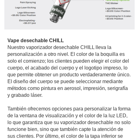
Vape desechable CHILL
Nuestro vaporizador desechable CHILL lleva la
personalización a otro nivel. El color de la boquilla es
solo el comienzo; los clientes pueden elegir el color del
cuerpo, el acabado del cuerpo y el logotipo impreso, lo
que permite obtener un producto verdaderamente único.
El diseño del cuerpo se puede seleccionar mediante
métodos como pintura en aerosol, impresión, serigrafía
y grabado láser.
También ofrecemos opciones para personalizar la forma
de la ventana de visualización y el color de la luz LED,
lo que garantiza que su vaporizador desechable no solo
funcione bien, sino que también capte la atención de
sus clientes. Por último, el color de la tapa inferior se