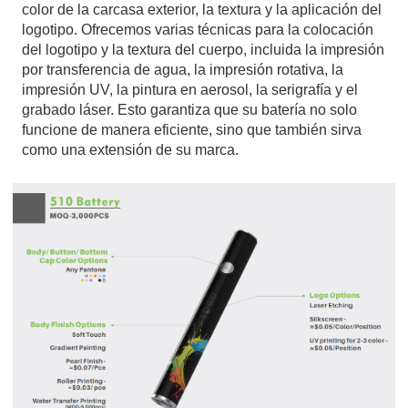
color de la carcasa exterior, la textura y la aplicación del
logotipo. Ofrecemos varias técnicas para la colocación
del logotipo y la textura del cuerpo, incluida la impresión
por transferencia de agua, la impresión rotativa, la
impresión UV, la pintura en aerosol, la serigrafía y el
grabado láser. Esto garantiza que su batería no solo
funcione de manera eficiente, sino que también sirva
como una extensión de su marca.