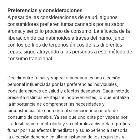
Preferencias y consideraciones
A pesar de las consideraciones de salud, algunos
consumidores prefieren fumar cannabis por su sabor,
aroma y sencillo proceso de consumo. La eficacia de la
liberación de cannabinoides a través del humo, junto
con los perfiles de terpenos únicos de las diferentes
cepas, sigue atrayendo a las personas a este método de
consumo tradicional.
Decidir entre fumar y vapear marihuana es una elección
personal influenciada por las preferencias individuales,
consideraciones de salud y efectos deseados. Cada método
presenta distintas ventajas e inconvenientes, lo que enfatiza
la importancia de comprender las necesidades y
circunstancias de cada uno al seleccionar un modo de
consumo de cannabis. Ya sea que uno opte por vapear por
su dosificación controlada y su naturaleza discreta o prefiera
fumar por sus efectos inmediatos y su experiencia sensorial,
la elección depende en última instancia de los requisitos y