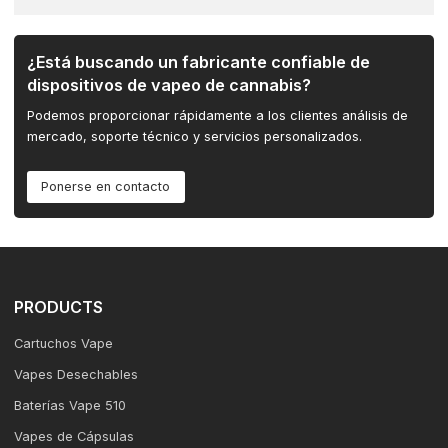
¿Está buscando un fabricante confiable de
dispositivos de vapeo de cannabis?
Podemos proporcionar rápidamente a los clientes análisis de
mercado, soporte técnico y servicios personalizados.
Ponerse en contacto
PRODUCTS
Cartuchos Vape
Vapes Desechables
Baterías Vape 510
Vapes de Cápsulas