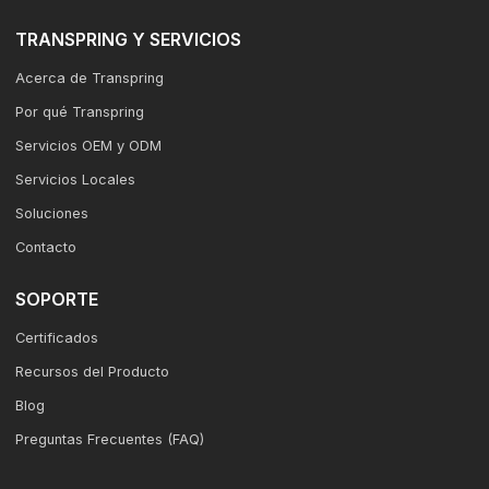
TRANSPRING Y SERVICIOS
Acerca de Transpring
Por qué Transpring
Servicios OEM y ODM
Servicios Locales
Soluciones
Contacto
SOPORTE
Certificados
Recursos del Producto
Blog
Preguntas Frecuentes (FAQ)