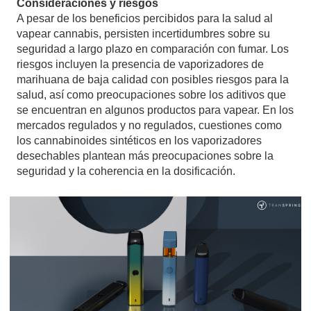
Consideraciones y riesgos
A pesar de los beneficios percibidos para la salud al
vapear cannabis, persisten incertidumbres sobre su
seguridad a largo plazo en comparación con fumar. Los
riesgos incluyen la presencia de vaporizadores de
marihuana de baja calidad con posibles riesgos para la
salud, así como preocupaciones sobre los aditivos que
se encuentran en algunos productos para vapear. En los
mercados regulados y no regulados, cuestiones como
los cannabinoides sintéticos en los vaporizadores
desechables plantean más preocupaciones sobre la
seguridad y la coherencia en la dosificación.