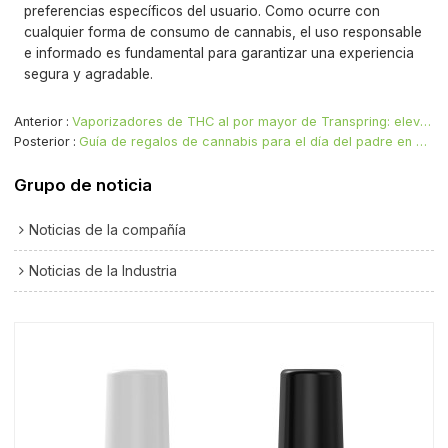
preferencias específicos del usuario. Como ocurre con
cualquier forma de consumo de cannabis, el uso responsable
e informado es fundamental para garantizar una experiencia
segura y agradable.
Anterior
Vaporizadores de THC al por mayor de Transpring: elevando su negocio
Posterior
Guía de regalos de cannabis para el día del padre en 2024: el regalo que todo papá merece
Grupo de noticia
Noticias de la compañía
Noticias de la Industria