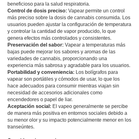
beneficioso para la salud respiratoria.
Control de dosis preciso:
Vapear permite un control
más preciso sobre la dosis de cannabis consumida. Los
usuarios pueden ajustar la configuración de temperatura
y controlar la cantidad de vapor producido, lo que
genera efectos más controlados y consistentes.
Preservación del sabor:
Vapear a temperaturas más
bajas puede mejorar los sabores y aromas de las
variedades de cannabis, proporcionando una
experiencia más sabrosa y agradable para los usuarios.
Portabilidad y conveniencia:
Los bolígrafos para
vapear son portátiles y cómodos de usar, lo que los
hace adecuados para consumir mientras viajan sin
necesidad de accesorios adicionales como
encendedores o papel de liar.
Aceptación social:
El vapeo generalmente se percibe
de manera más positiva en entornos sociales debido a
su menor olor y su impacto potencialmente menor en los
transeúntes.