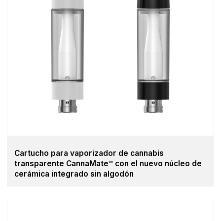
Cartucho para vaporizador de cannabis
transparente CannaMate™ con el nuevo núcleo de
cerámica integrado sin algodón