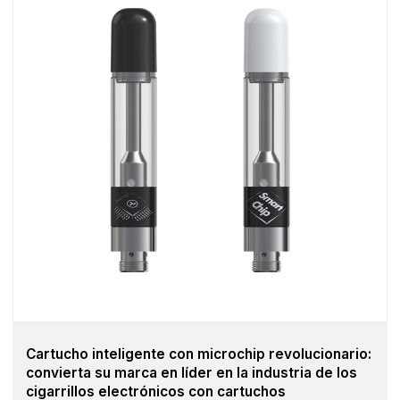
Cartucho inteligente con microchip revolucionario:
convierta su marca en líder en la industria de los
cigarrillos electrónicos con cartuchos