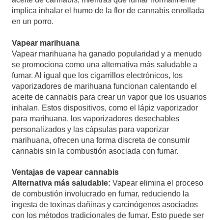
implica inhalar el humo de la flor de cannabis enrollada
en un porro.
Vapear marihuana
Vapear marihuana ha ganado popularidad y a menudo
se promociona como una alternativa más saludable a
fumar. Al igual que los cigarrillos electrónicos, los
vaporizadores de marihuana funcionan calentando el
aceite de cannabis para crear un vapor que los usuarios
inhalan. Estos dispositivos, como el lápiz vaporizador
para marihuana, los vaporizadores desechables
personalizados y las cápsulas para vaporizar
marihuana, ofrecen una forma discreta de consumir
cannabis sin la combustión asociada con fumar.
Ventajas de vapear cannabis
Alternativa más saludable:
Vapear elimina el proceso
de combustión involucrado en fumar, reduciendo la
ingesta de toxinas dañinas y carcinógenos asociados
con los métodos tradicionales de fumar. Esto puede ser