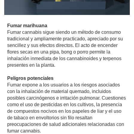
Fumar marihuana
Fumar cannabis sigue siendo un método de consumo
tradicional y ampliamente practicado, apreciado por su
sencillez y sus efectos directos. El acto de encender
flores secas en una pipa, bong o porro permite la
inhalación inmediata de los cannabinoides y terpenos
presentes en la planta.
Peligros potenciales
Fumar expone a los usuarios a los riesgos asociados
con la inhalación de material quemado, incluidos
posibles carcinógenos e irritación pulmonar. Cuestiones
como el uso de pesticidas en los cultivos, la presencia
de compuestos nocivos en los papeles de liar y el uso
de tabaco en envoltorios sin filo resaltan
preocupaciones de salud adicionales relacionadas con
fumar cannabis.