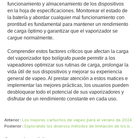
funcionamiento y almacenamiento de los dispositivos
en la hoja de especificaciones. Monitorear el estado de
la batería y abordar cualquier mal funcionamiento con
prontitud es fundamental para mantener un rendimiento
de carga óptimo y garantizar que el vaporizador se
cargue normalmente.
Comprender estos factores críticos que afectan la carga
del vaporizador tipo bolígrafo puede permitir a los
vapeadores optimizar sus rutinas de carga, prolongar la
vida útil de sus dispositivos y mejorar su experiencia
general de vapeo. Al prestar atención a estos matices e
implementar las mejores prácticas, los usuarios pueden
desbloquear todo el potencial de sus vaporizadores y
disfrutar de un rendimiento constante en cada uso.
Anterior
Los mejores cartuchos de vapeo para el verano de 2024
Posterior
Explorando los diversos métodos de limitación de los bolígrafos para vapear marihuana