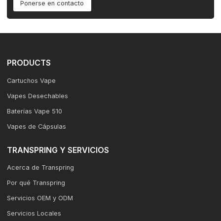
Ponerse en contacto
PRODUCTS
Cartuchos Vape
Vapes Desechables
Baterías Vape 510
Vapes de Cápsulas
TRANSPRING Y SERVICIOS
Acerca de Transpring
Por qué Transpring
Servicios OEM y ODM
Servicios Locales