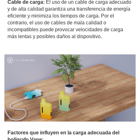
Cable de carga:
El uso de un cable de carga adecuado
y de alta calidad garantiza una transferencia de energía
eficiente y minimiza los tiempos de carga. Por el
contrario, el uso de cables de mala calidad o
incompatibles puede provocar velocidades de carga
más lentas y posibles daños al dispositivo.
Factores que influyen en la carga adecuada del
bolígrafo Vape: