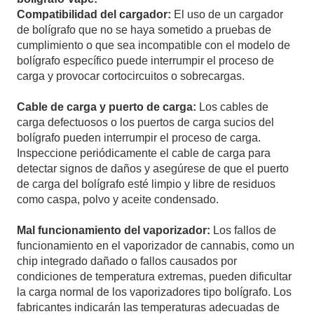
Compatibilidad del cargador:
El uso de un cargador
de bolígrafo que no se haya sometido a pruebas de
cumplimiento o que sea incompatible con el modelo de
bolígrafo específico puede interrumpir el proceso de
carga y provocar cortocircuitos o sobrecargas.
Cable de carga y puerto de carga:
Los cables de
carga defectuosos o los puertos de carga sucios del
bolígrafo pueden interrumpir el proceso de carga.
Inspeccione periódicamente el cable de carga para
detectar signos de daños y asegúrese de que el puerto
de carga del bolígrafo esté limpio y libre de residuos
como caspa, polvo y aceite condensado.
Mal funcionamiento del vaporizador:
Los fallos de
funcionamiento en el vaporizador de cannabis, como un
chip integrado dañado o fallos causados por
condiciones de temperatura extremas, pueden dificultar
la carga normal de los vaporizadores tipo bolígrafo. Los
fabricantes indicarán las temperaturas adecuadas de