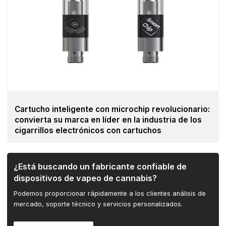
Cartucho inteligente con microchip revolucionario:
convierta su marca en líder en la industria de los
cigarrillos electrónicos con cartuchos
¿Está buscando un fabricante confiable de
dispositivos de vapeo de cannabis?
Podemos proporcionar rápidamente a los clientes análisis de
mercado, soporte técnico y servicios personalizados.