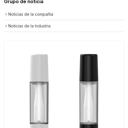
Grupo de noticia
Noticias de la compañía
Noticias de la Industria