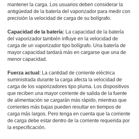
mantener la carga. Los usuarios deben considerar la
antigüedad de la batería del vaporizador para medir con
precisión la velocidad de carga de su bolígrafo.
Capacidad de la batería:
La capacidad de la batería
del vaporizador también influye en la velocidad de
carga de un vaporizador tipo bolígrafo. Una batería de
mayor capacidad tardará más en cargarse que una de
menor capacidad.
Fuerza actual:
La cantidad de corriente eléctrica
suministrada durante la carga afecta la velocidad de
carga de los vaporizadores tipo pluma. Los dispositivos
que reciben una mayor corriente de salida de la fuente
de alimentación se cargarán más rápido, mientras que
corrientes más bajas pueden resultar en tiempos de
carga más largos. Pero tenga en cuenta que la corriente
de carga debe estar dentro de la corriente requerida por
la especificación.