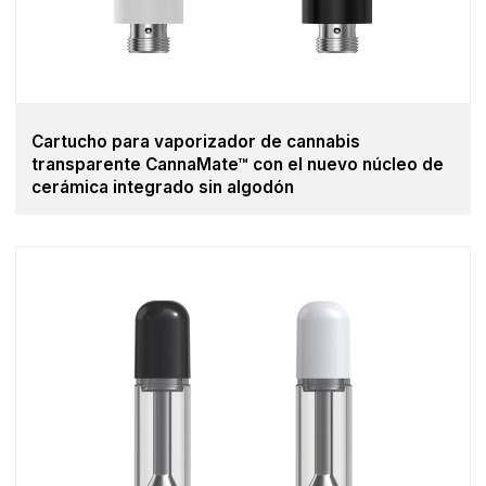
Cartucho para vaporizador de cannabis
transparente CannaMate™ con el nuevo núcleo de
cerámica integrado sin algodón