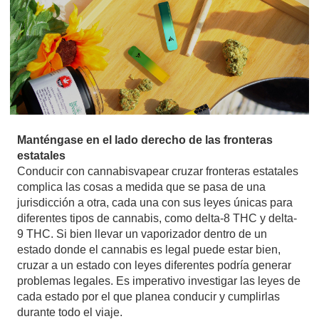
Manténgase en el lado derecho de las fronteras
estatales
Conducir con cannabis
vapear
cruzar fronteras estatales
complica las cosas a medida que se pasa de una
jurisdicción a otra, cada una con sus leyes únicas para
diferentes tipos de cannabis, como delta-8 THC y delta-
9 THC. Si bien llevar un vaporizador dentro de un
estado donde el cannabis es legal puede estar bien,
cruzar a un estado con leyes diferentes podría generar
problemas legales. Es imperativo investigar las leyes de
cada estado por el que planea conducir y cumplirlas
durante todo el viaje.