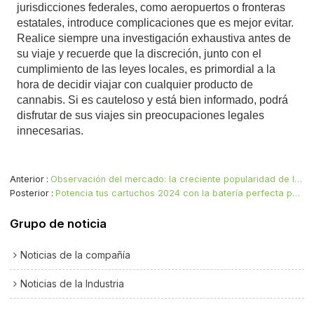
jurisdicciones federales, como aeropuertos o fronteras
estatales, introduce complicaciones que es mejor evitar.
Realice siempre una investigación exhaustiva antes de
su viaje y recuerde que la discreción, junto con el
cumplimiento de las leyes locales, es primordial a la
hora de decidir viajar con cualquier producto de
cannabis. Si es cauteloso y está bien informado, podrá
disfrutar de sus viajes sin preocupaciones legales
innecesarias.
Anterior
Observación del mercado: la creciente popularidad de los vaporizadores de cápsulas de cannabis
Posterior
Potencia tus cartuchos 2024 con la batería perfecta para vaporizador 510
Grupo de noticia
Noticias de la compañía
Noticias de la Industria