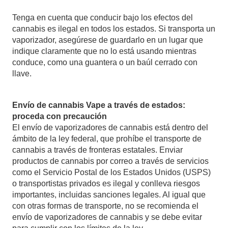
Tenga en cuenta que conducir bajo los efectos del
cannabis es ilegal en todos los estados. Si transporta un
vaporizador, asegúrese de guardarlo en un lugar que
indique claramente que no lo está usando mientras
conduce, como una guantera o un baúl cerrado con
llave.
Envío de cannabis Vape a través de estados:
proceda con precaución
El envío de vaporizadores de cannabis está dentro del
ámbito de la ley federal, que prohíbe el transporte de
cannabis a través de fronteras estatales. Enviar
productos de cannabis por correo a través de servicios
como el Servicio Postal de los Estados Unidos (USPS)
o transportistas privados es ilegal y conlleva riesgos
importantes, incluidas sanciones legales. Al igual que
con otras formas de transporte, no se recomienda el
envío de vaporizadores de cannabis y se debe evitar