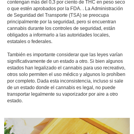
contengan más del 0,3 por ciento de THC en peso seco
o que estén aprobados por la FDA. . La Administración
de Seguridad del Transporte (TSA) se preocupa
principalmente por la seguridad, pero si encuentran
cannabis durante los controles de seguridad, están
obligados a informarlo a las autoridades locales,
estatales o federales.
También es importante considerar que las leyes varían
significativamente de un estado a otro. Si bien algunos
estados han legalizado el cannabis para uso recreativo,
otros solo permiten el uso médico y algunos lo prohíben
por completo. Dada esta inconsistencia, incluso si sale
de un estado donde el cannabis es legal, no puede
transportar legalmente su vaporizador por aire a otro
estado.