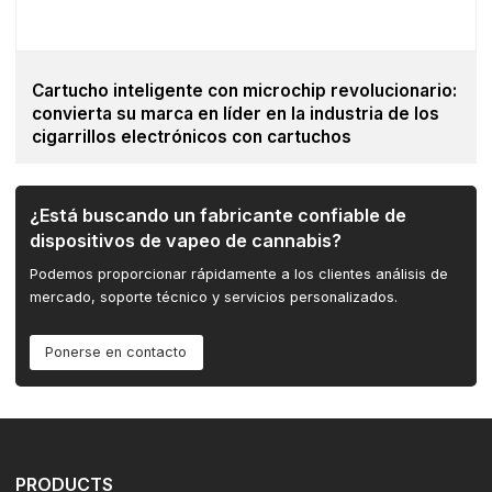
Cartucho inteligente con microchip revolucionario:
convierta su marca en líder en la industria de los
cigarrillos electrónicos con cartuchos
¿Está buscando un fabricante confiable de
dispositivos de vapeo de cannabis?
Podemos proporcionar rápidamente a los clientes análisis de
mercado, soporte técnico y servicios personalizados.
Ponerse en contacto
PRODUCTS