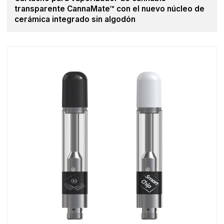
transparente CannaMate™ con el nuevo núcleo de
cerámica integrado sin algodón