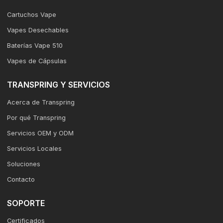
Cartuchos Vape
Vapes Desechables
Baterías Vape 510
Vapes de Cápsulas
TRANSPRING Y SERVICIOS
Acerca de Transpring
Por qué Transpring
Servicios OEM y ODM
Servicios Locales
Soluciones
Contacto
SOPORTE
Certificados