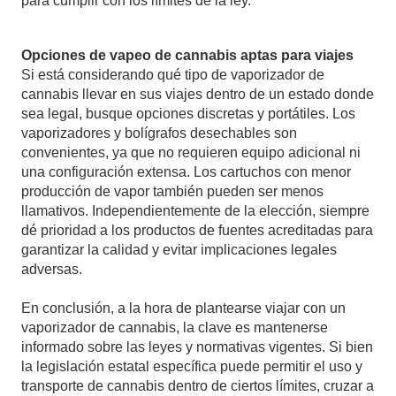
para cumplir con los límites de la ley.
Opciones de vapeo de cannabis aptas para viajes
Si está considerando qué tipo de vaporizador de
cannabis llevar en sus viajes dentro de un estado donde
sea legal, busque opciones discretas y portátiles. Los
vaporizadores y bolígrafos desechables son
convenientes, ya que no requieren equipo adicional ni
una configuración extensa. Los cartuchos con menor
producción de vapor también pueden ser menos
llamativos. Independientemente de la elección, siempre
dé prioridad a los productos de fuentes acreditadas para
garantizar la calidad y evitar implicaciones legales
adversas.
En conclusión, a la hora de plantearse viajar con un
vaporizador de cannabis, la clave es mantenerse
informado sobre las leyes y normativas vigentes. Si bien
la legislación estatal específica puede permitir el uso y
transporte de cannabis dentro de ciertos límites, cruzar a