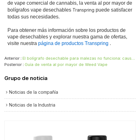
de vape comercial de cannabis,
la venta al por mayor de
bolígrafos vape desechables
puede satisfacer
Transpring
todas sus necesidades.
Para obtener más información sobre los productos de
vape desechables y explorar nuestra gama de ofertas,
visite nuestra
página de productos Transpring
.
Anterior
El bolígrafo desechable para malezas no funciona: causas y soluciones.
Posterior
Guía de venta al por mayor de Weed Vape
Grupo de noticia
Noticias de la compañía
Noticias de la Industria