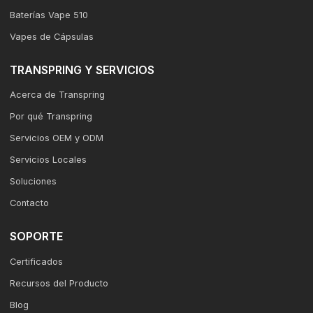
Baterías Vape 510
Vapes de Cápsulas
TRANSPRING Y SERVICIOS
Acerca de Transpring
Por qué Transpring
Servicios OEM y ODM
Servicios Locales
Soluciones
Contacto
SOPORTE
Certificados
Recursos del Producto
Blog