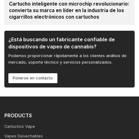
Cartucho inteligente con microchip revolucionario:
convierta su marca en líder en la industria de los
cigarrillos electrónicos con cartuchos
¿Está buscando un fabricante confiable de
dispositivos de vapeo de cannabis?
Podemos proporcionar rápidamente a los clientes análisis de
mercado, soporte técnico y servicios personalizados.
Ponerse en contacto
PRODUCTS
Cartuchos Vape
Vapes Desechables