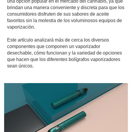
una opción popular en el mercado del cannabis, ya que
brindan una manera conveniente y discreta para que los
consumidores disfruten de sus sabores de aceite
favoritos sin la molestia de los voluminosos equipos de
vaporización.
Este artículo analizará más de cerca los diversos
componentes que componen un vaporizador
desechable, cómo funcionan y la variedad de opciones
que hacen que los diferentes bolígrafos vaporizadores
sean únicos.