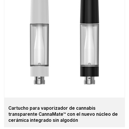
Cartucho para vaporizador de cannabis
transparente CannaMate™ con el nuevo núcleo de
cerámica integrado sin algodón