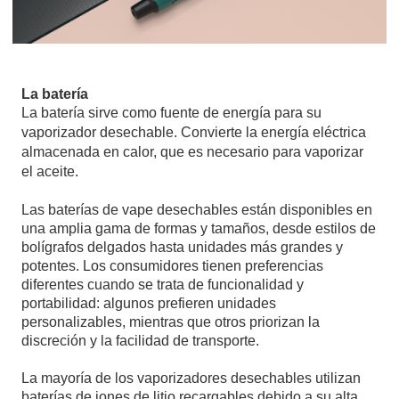
La
batería
La batería sirve como fuente de energía para su
vaporizador desechable. Convierte la energía eléctrica
almacenada en calor, que es necesario para vaporizar
el aceite.
Las baterías de vape desechables están disponibles en
una amplia gama de formas y tamaños, desde estilos de
bolígrafos delgados hasta unidades más grandes y
potentes. Los consumidores tienen preferencias
diferentes cuando se trata de funcionalidad y
portabilidad: algunos prefieren unidades
personalizables, mientras que otros priorizan la
discreción y la facilidad de transporte.
La mayoría de los vaporizadores desechables utilizan
baterías de iones de litio recargables debido a su alta