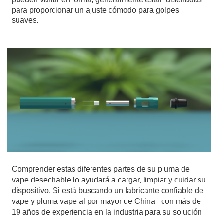
para proporcionar un ajuste cómodo para golpes
suaves.
Comprender estas diferentes partes de su pluma de
vape desechable lo ayudará a cargar, limpiar y cuidar su
dispositivo. Si está buscando un
fabricante confiable de
vape
y
pluma vape al por mayor de China
con más de
19 años de experiencia en la industria para su solución