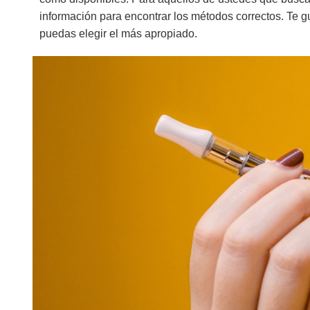
información para encontrar los métodos correctos. Te g
puedas elegir el más apropiado.