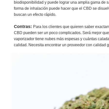
biodisponibilidad y puede lograr una amplia gama de s
forma de inhalación puede hacer que el CBD se disuelv
buscan un efecto rápido.
Contras:
Para los clientes que quieren saber exact
CBD pueden ser un poco complicados. Será mejor que in
vaporizador tiene nubes más espesas y cuántas calada
calidad. Necesita encontrar un proveedor con calidad g