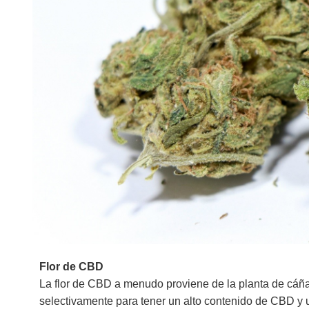
Flor de CBD
La flor de CBD a menudo proviene de la planta de cáñ
selectivamente para tener un alto contenido de CBD y