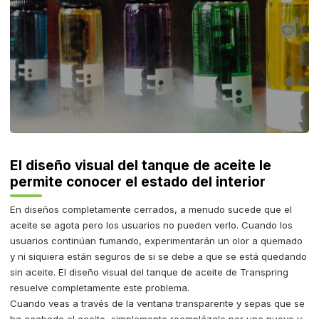
El diseño visual del tanque de aceite le
permite conocer el estado del interior
En diseños completamente cerrados, a menudo sucede que el
aceite se agota pero los usuarios no pueden verlo. Cuando los
usuarios continúan fumando, experimentarán un olor a quemado
y ni siquiera están seguros de si se debe a que se está quedando
sin aceite. El diseño visual del tanque de aceite de Transpring
resuelve completamente este problema.
Cuando veas a través de la ventana transparente y sepas que se