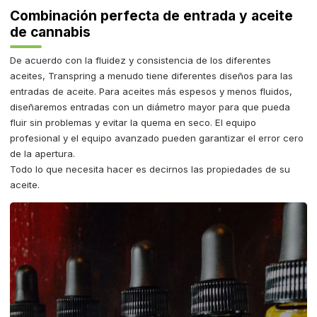
Combinación perfecta de entrada y aceite
de cannabis
De acuerdo con la fluidez y consistencia de los diferentes
aceites, Transpring a menudo tiene diferentes diseños para las
entradas de aceite. Para aceites más espesos y menos fluidos,
diseñaremos entradas con un diámetro mayor para que pueda
fluir sin problemas y evitar la quema en seco. El equipo
profesional y el equipo avanzado pueden garantizar el error cero
de la apertura.
Todo lo que necesita hacer es decirnos las propiedades de su
aceite.