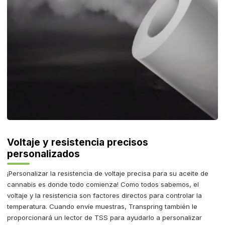
Voltaje y resistencia precisos
personalizados
¡Personalizar la resistencia de voltaje precisa para su aceite de
cannabis es donde todo comienza! Como todos sabemos, el
voltaje y la resistencia son factores directos para controlar la
temperatura. Cuando envíe muestras, Transpring también le
proporcionará un lector de TSS para ayudarlo a personalizar