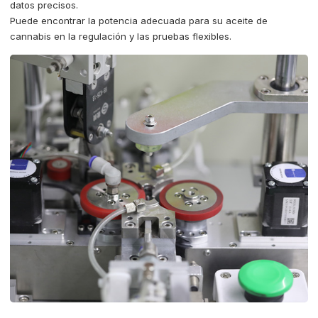
datos precisos.
Puede encontrar la potencia adecuada para su aceite de
cannabis en la regulación y las pruebas flexibles.