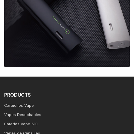
PRODUCTS
Cartuchos Vape
Vapes Desechables
Baterías Vape 510
Vapes de Cápsulas