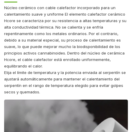
Núcleo cerámico con cable calefactor incorporado para un
calentamiento suave y uniforme El elemento calefactor cerámico
Hcore se caracteriza por su resistencia a altas temperaturas y su
alta conductividad térmica. No se calienta y se enfría
repentinamente como los metales ordinarios. Por el contrario,
debido a su material especial, su proceso de calentamiento es
suave, lo que puede mejorar mucho la biodisponibilidad de los
principios activos cannabinoides. Dentro del núcleo de cerámica
Hcore, el cable calefactor está enrollado uniformemente,
equilibrando el calor.
Elija el límite de temperatura y la potencia enviada al serpentín se
ajustará automáticamente para mantener el calentamiento del
serpentín en el rango de temperatura elegido para evitar golpes
secos y quemados.