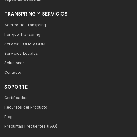
TRANSPRING Y SERVICIOS
Acerca de Transpring
Por qué Transpring
Servicios OEM y ODM
Servicios Locales
Soluciones
Contacto
SOPORTE
Certificados
Recursos del Producto
Blog
Preguntas Frecuentes (FAQ)