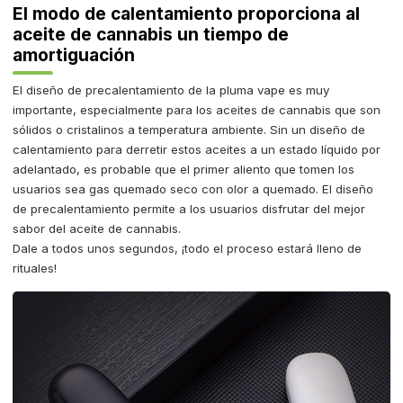
El modo de calentamiento proporciona al
aceite de cannabis un tiempo de
amortiguación
El diseño de precalentamiento de la pluma vape es muy
importante, especialmente para los aceites de cannabis que son
sólidos o cristalinos a temperatura ambiente. Sin un diseño de
calentamiento para derretir estos aceites a un estado líquido por
adelantado, es probable que el primer aliento que tomen los
usuarios sea gas quemado seco con olor a quemado. El diseño
de precalentamiento permite a los usuarios disfrutar del mejor
sabor del aceite de cannabis.
Dale a todos unos segundos, ¡todo el proceso estará lleno de
rituales!